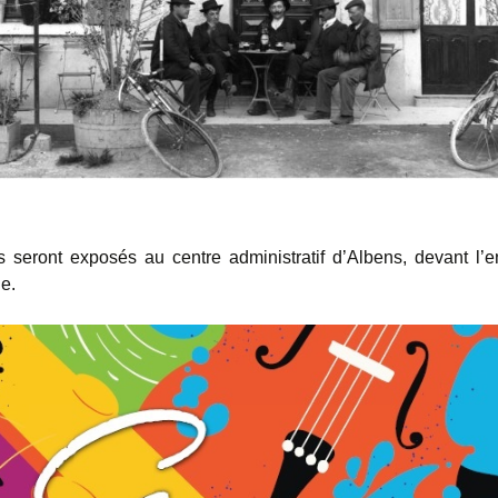
s seront exposés au centre administratif d’Albens, devant l’e
e.