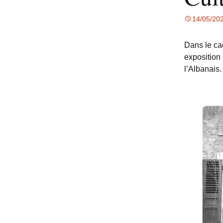
14/05/20
Dans le ca
exposition
l’Albanais.