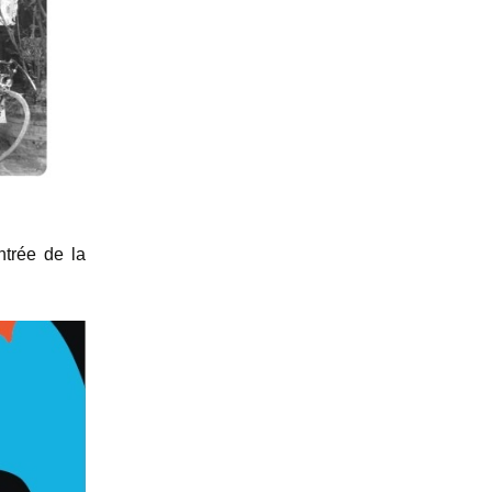
ntrée de la