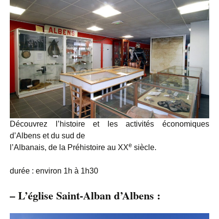
Découvrez l’histoire et les activités économiques
d’Albens et du sud de
e
l’Albanais, de la Préhistoire au XX
siècle.
durée : environ 1h à 1h30
–
L’église Saint-Alban d’Albens
: