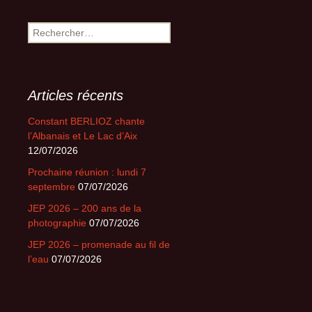
Rechercher :
Articles récents
Constant BERLIOZ chante
l’Albanais et Le Lac d’Aix
12/07/2026
Prochaine réunion : lundi 7
septembre
07/07/2026
JEP 2026 – 200 ans de la
photographie
07/07/2026
JEP 2026 – promenade au fil de
l’eau
07/07/2026