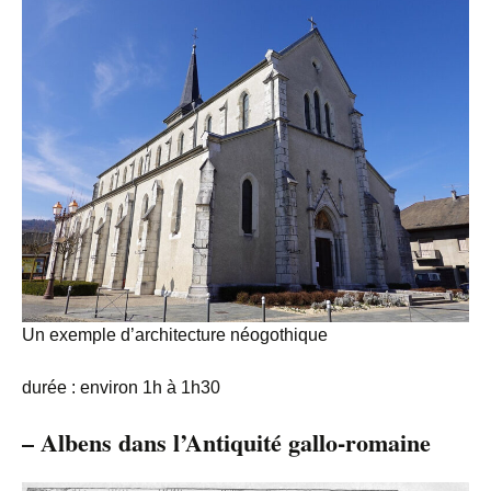
Un exemple d’architecture néogothique
durée : environ 1h à 1h30
–
Albens dans l’Antiquité gallo-romaine