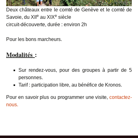
Deux châteaux entre le comté de Genève et le comté de
e
e
Savoie, du XII
au XIX
siècle
circuit-découverte, durée : environ 2h
Pour les bons marcheurs.
Modalités
:
Sur rendez-vous, pour des groupes à partir de 5
personnes.
Tarif : participation libre, au bénéfice de Kronos.
Pour en savoir plus ou programmer une visite,
contactez-
nous.