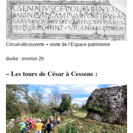
Circuit-découverte + visite de l’Espace patrimoine
durée : environ 2h
–
Les tours de César à Cessens
: