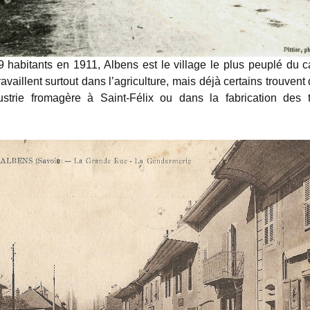
 habitants en 1911, Albens est le village le plus peuplé du c
ravaillent surtout dans l’agriculture, mais déjà certains trouvent d
ustrie fromagère à Saint-Félix ou dans la fabrication des 