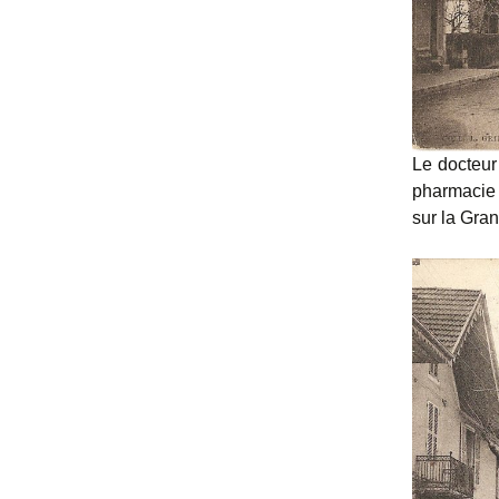
Le docteur
pharmacie 
sur la Gra