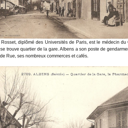
 Rosset, diplômé des Universités de Paris, est le médecin du 
se trouve quartier de la gare. Albens a son poste de gendarme
nde Rue, ses nombreux commerces et cafés.