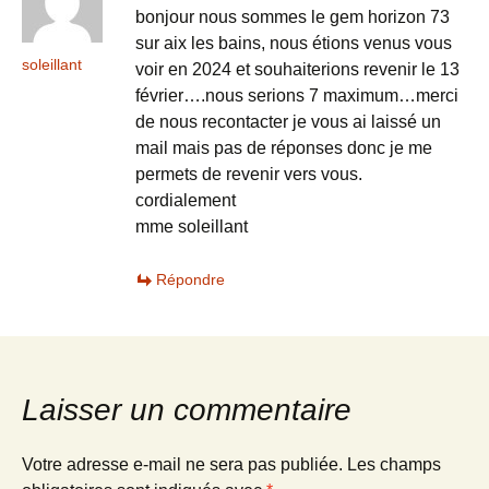
bonjour nous sommes le gem horizon 73
sur aix les bains, nous étions venus vous
soleillant
voir en 2024 et souhaiterions revenir le 13
février….nous serions 7 maximum…merci
de nous recontacter je vous ai laissé un
mail mais pas de réponses donc je me
permets de revenir vers vous.
cordialement
mme soleillant
Répondre
Laisser un commentaire
Votre adresse e-mail ne sera pas publiée.
Les champs