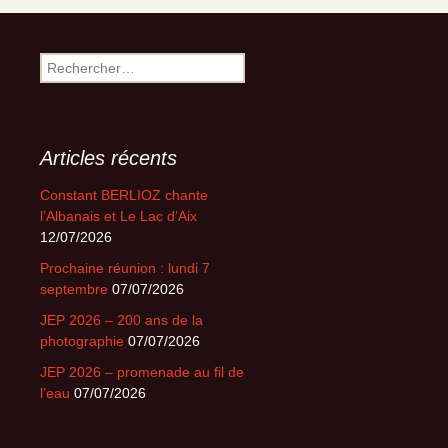
Rechercher :
Articles récents
Constant BERLIOZ chante
l’Albanais et Le Lac d’Aix
12/07/2026
Prochaine réunion : lundi 7
septembre
07/07/2026
JEP 2026 – 200 ans de la
photographie
07/07/2026
JEP 2026 – promenade au fil de
l’eau
07/07/2026