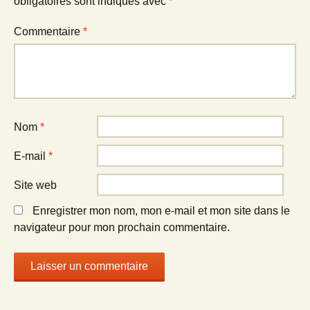
obligatoires sont indiqués avec
*
Commentaire
*
Nom
*
E-mail
*
Site web
Enregistrer mon nom, mon e-mail et mon site dans le
navigateur pour mon prochain commentaire.