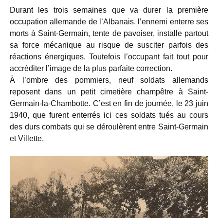
Durant les trois semaines que va durer la première
occupation allemande de l’Albanais, l’ennemi enterre ses
morts à Saint-Germain, tente de pavoiser, installe partout
sa force mécanique au risque de susciter parfois des
réactions énergiques. Toutefois l’occupant fait tout pour
accréditer l’image de la plus parfaite correction.
À l’ombre des pommiers, neuf soldats allemands
reposent dans un petit cimetière champêtre à Saint-
Germain-la-Chambotte. C’est en fin de journée, le 23 juin
1940, que furent enterrés ici ces soldats tués au cours
des durs combats qui se déroulèrent entre Saint-Germain
et Villette.