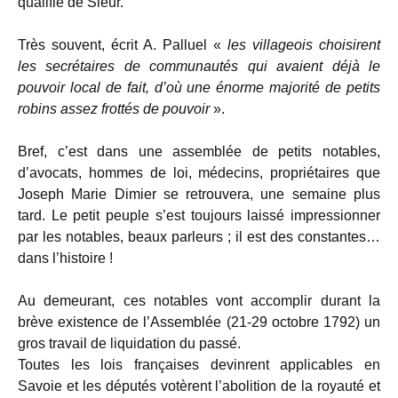
qualifie de Sieur.
Très souvent, écrit A. Palluel «
les villageois choisirent
les secrétaires de communautés qui avaient déjà le
pouvoir local de fait, d’où une énorme majorité de petits
robins assez frottés de pouvoir
».
Bref, c’est dans une assemblée de petits notables,
d’avocats, hommes de loi, médecins, propriétaires que
Joseph Marie Dimier se retrouvera, une semaine plus
tard. Le petit peuple s’est toujours laissé impressionner
par les notables, beaux parleurs ; il est des constantes…
dans l’histoire !
Au demeurant, ces notables vont accomplir durant la
brève existence de l’Assemblée (21-29 octobre 1792) un
gros travail de liquidation du passé.
Toutes les lois françaises devinrent applicables en
Savoie et les députés votèrent l’abolition de la royauté et