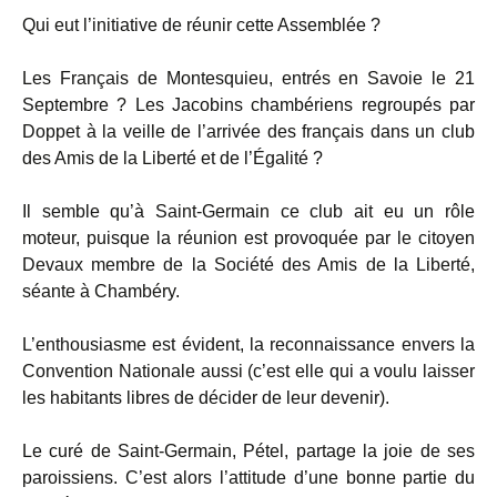
Qui eut l’initiative de réunir cette Assemblée ?
Les Français de Montesquieu, entrés en Savoie le 21
Septembre ? Les Jacobins chambériens regroupés par
Doppet à la veille de l’arrivée des français dans un club
des Amis de la Liberté et de l’Égalité ?
Il semble qu’à Saint-Germain ce club ait eu un rôle
moteur, puisque la réunion est provoquée par le citoyen
Devaux membre de la Société des Amis de la Liberté,
séante à Chambéry.
L’enthousiasme est évident, la reconnaissance envers la
Convention Nationale aussi (c’est elle qui a voulu laisser
les habitants libres de décider de leur devenir).
Le curé de Saint-Germain, Pétel, partage la joie de ses
paroissiens. C’est alors l’attitude d’une bonne partie du