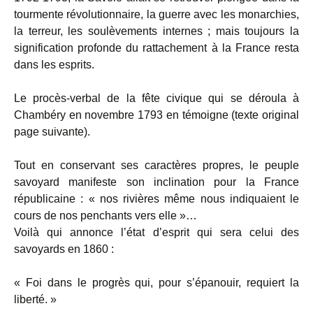
tourmente révolutionnaire, la guerre avec les monarchies,
la terreur, les soulèvements internes ; mais toujours la
signification profonde du rattachement à la France resta
dans les esprits.
Le procès-verbal de la fête civique qui se déroula à
Chambéry en novembre 1793 en témoigne (texte original
page suivante).
Tout en conservant ses caractères propres, le peuple
savoyard manifeste son inclination pour la France
républicaine : « nos rivières même nous indiquaient le
cours de nos penchants vers elle »…
Voilà qui annonce l’état d’esprit qui sera celui des
savoyards en 1860 :
« Foi dans le progrès qui, pour s’épanouir, requiert la
liberté. »