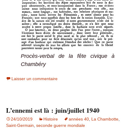
Procès-verbal de la fête civique à
Chambéry
Laisser un commentaire
L’ennemi est là : juin/juillet 1940
24/10/2019
Histoire
années 40
,
La Chambotte
,
Saint-Germain
,
seconde guerre mondiale