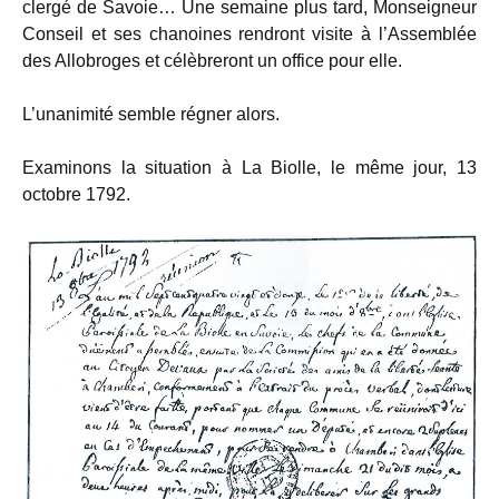
clergé de Savoie… Une semaine plus tard, Monseigneur
Conseil et ses chanoines rendront visite à l’Assemblée
des Allobroges et célèbreront un office pour elle.
L’unanimité semble régner alors.
Examinons la situation à La Biolle, le même jour, 13
octobre 1792.