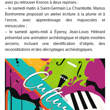
avez pu retrouver Kronos à deux reprises :
– le samedi matin à Saint-Germain La Chambotte, Marius
Bonhomme proposait un atelier écriture à la plume et à
l’encre, avec apprentissage des majuscules et
minuscules ;
– le samedi après-midi à Épersy, Jean-Louis Hébrard
présentait une animation archéologique et objets insolites
anciens, incluant une identification d’objets, des
reconstitutions et des décryptages archéologiques.