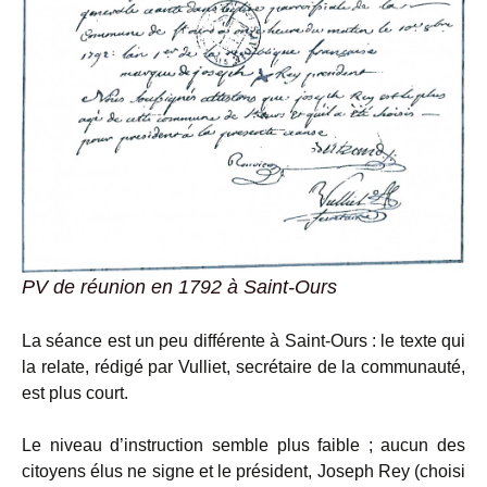
PV de réunion en 1792 à Saint-Ours
La séance est un peu différente à Saint-Ours : le texte qui
la relate, rédigé par Vulliet, secrétaire de la communauté,
est plus court.
Le niveau d’instruction semble plus faible ; aucun des
citoyens élus ne signe et le président, Joseph Rey (choisi