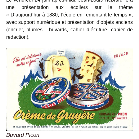
une présentation aux écoliers sur le thème
« D’aujourd’hui à 1880, l’école en remontant le temps »,
avec support numérique et présentation d’objets anciens
(encrier, plumes , buvards, cahier d’écriture, cahier de
rédaction).
Buvard Picon