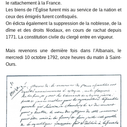
le rattachement à la France.
Les biens de l’Église furent mis au service de la nation et
ceux des émigrés furent confisqués.
On édicta également la suppression de la noblesse, de la
dîme et des droits féodaux, en cours de rachat depuis
1771. La constitution civile du clergé entre en vigueur.
Mais revenons une dernière fois dans l’Albanais, le
mercredi 10 octobre 1792, onze heures du matin à Saint-
Ours.