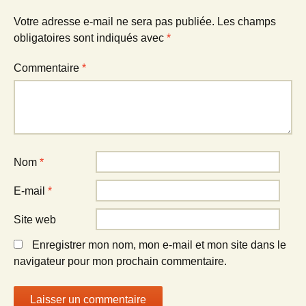
Votre adresse e-mail ne sera pas publiée.
Les champs
obligatoires sont indiqués avec
*
Commentaire
*
Nom
*
E-mail
*
Site web
Enregistrer mon nom, mon e-mail et mon site dans le
navigateur pour mon prochain commentaire.