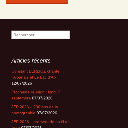
Rechercher :
Articles récents
Constant BERLIOZ chante
l’Albanais et Le Lac d’Aix
12/07/2026
Prochaine réunion : lundi 7
septembre
07/07/2026
JEP 2026 – 200 ans de la
photographie
07/07/2026
JEP 2026 – promenade au fil de
l’eau
07/07/2026