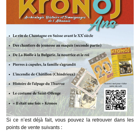
Si ce n’est déjà fait, vous pouvez la retrouver dans les
points de vente suivants :