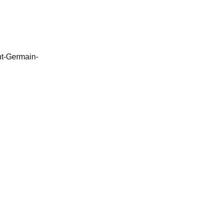
nt-Germain-