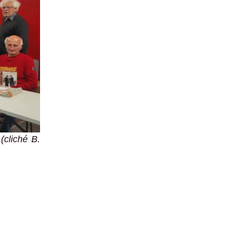
(cliché B.