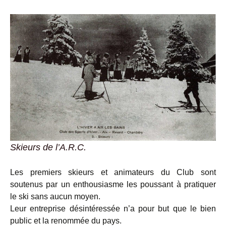
Skieurs de l’A.R.C.
Les premiers skieurs et animateurs du Club sont
soutenus par un enthousiasme les poussant à pratiquer
le ski sans aucun moyen.
Leur entreprise désintéressée n’a pour but que le bien
public et la renommée du pays.