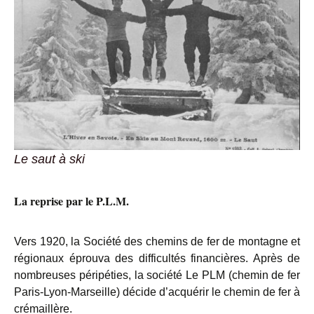
Le saut à ski
La reprise par le P.L.M.
Vers 1920, la Société des chemins de fer de montagne et
régionaux éprouva des difficultés financières. Après de
nombreuses péripéties, la société Le PLM (chemin de fer
Paris-Lyon-Marseille) décide d’acquérir le chemin de fer à
crémaillère.