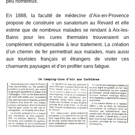
peu nombreux.
En 1888, la faculté de médecine d’Aix-en-Provence
propose de construire un sanatorium au Revard et elle
estime que de nombreux malades se rendant à Aix-les-
Bains pour les cures thermales trouveraient un
complément indispensable à leur traitement. La création
d’un chemin de fer permettrait aux malades, mais aussi
aux touristes français et étrangers de visiter ces
charmants paysages et d’en profiter sans fatigue.