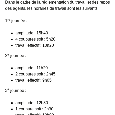
Dans le cadre de la réglementation du travail et des repos
des agents, les horaires de travail sont les suivants :
re
1
journée :
amplitude : 15h40
4 coupures soit : 5h20
travail effectif : 10h20
e
2
journée :
amplitude : 11h20
2 coupures soit : 2h45
travail effectif : 9h05
e
3
journée :
amplitude : 12h30
1 coupure soit : 2h30