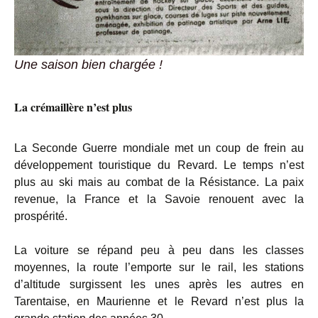
Une saison bien chargée !
La crémaillère n’est plus
La Seconde Guerre mondiale met un coup de frein au
développement touristique du Revard. Le temps n’est
plus au ski mais au combat de la Résistance. La paix
revenue, la France et la Savoie renouent avec la
prospérité.
La voiture se répand peu à peu dans les classes
moyennes, la route l’emporte sur le rail, les stations
d’altitude surgissent les unes après les autres en
Tarentaise, en Maurienne et le Revard n’est plus la