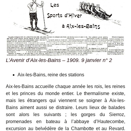
L’Avenir d’Aix-les-Bains – 1909. 9 janvier n° 2
Aix-les-Bains, reine des stations
Aix-les-Bains accueille chaque année les rois, les reines
et les princes du monde entier. Le thermalisme existe,
mais les étrangers qui viennent se soigner à Aix-les-
Bains aiment aussi se distraire. Leurs lieux de balades
sont alors les suivants ; les gorges du Sierroz,
promenades en bateau à l’abbaye d’Hautecombe,
excursion au belvédère de la Chambotte et au Revard.