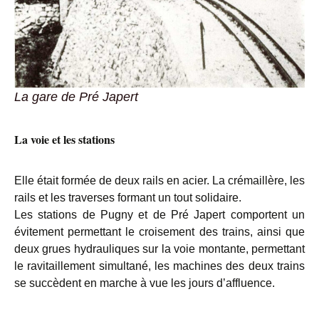
La gare de Pré Japert
La voie et les stations
Elle était formée de deux rails en acier. La crémaillère, les
rails et les traverses formant un tout solidaire.
Les stations de Pugny et de Pré Japert comportent un
évitement permettant le croisement des trains, ainsi que
deux grues hydrauliques sur la voie montante, permettant
le ravitaillement simultané, les machines des deux trains
se succèdent en marche à vue les jours d’affluence.