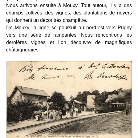
Nous arrivons ensuite à Mouxy. Tout autour, il y a des
champs cultivés, des vignes, des plantations de noyers
qui donnent un décor très champêtre.
De Mouxy, la ligne se poursuit au nord-est vers Pugny
vers une série de rampantes. Nous rencontrons les
dernières vignes et l’on découvre de magnifiques
châtaigneraies.