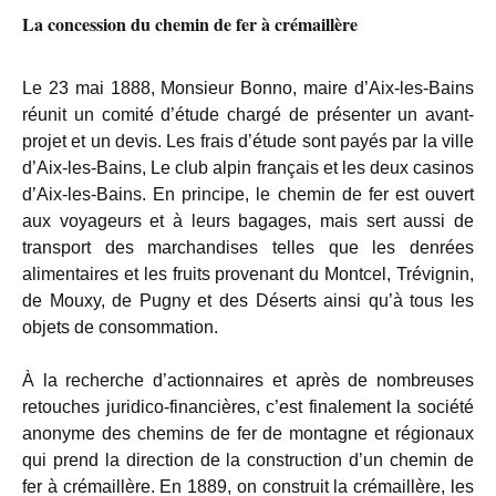
La concession du chemin de fer à crémaillère
Le 23 mai 1888, Monsieur Bonno, maire d’Aix-les-Bains
réunit un comité d’étude chargé de présenter un avant-
projet et un devis. Les frais d’étude sont payés par la ville
d’Aix-les-Bains, Le club alpin français et les deux casinos
d’Aix-les-Bains. En principe, le chemin de fer est ouvert
aux voyageurs et à leurs bagages, mais sert aussi de
transport des marchandises telles que les denrées
alimentaires et les fruits provenant du Montcel, Trévignin,
de Mouxy, de Pugny et des Déserts ainsi qu’à tous les
objets de consommation.
À la recherche d’actionnaires et après de nombreuses
retouches juridico-financières, c’est finalement la société
anonyme des chemins de fer de montagne et régionaux
qui prend la direction de la construction d’un chemin de
fer à crémaillère. En 1889, on construit la crémaillère, les