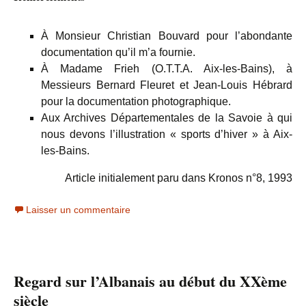
À Monsieur Christian Bouvard pour l’abondante
documentation qu’il m’a fournie.
À Madame Frieh (O.T.T.A. Aix-les-Bains), à
Messieurs Bernard Fleuret et Jean-Louis Hébrard
pour la documentation photographique.
Aux Archives Départementales de la Savoie à qui
nous devons l’illustration « sports d’hiver » à Aix-
les-Bains.
Article initialement paru dans Kronos n°8, 1993
Laisser un commentaire
Regard sur l’Albanais au début du XXème
siècle