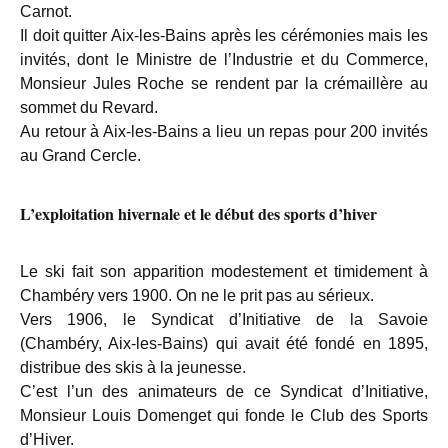
Carnot.
Il doit quitter Aix-les-Bains après les cérémonies mais les
invités, dont le Ministre de l’Industrie et du Commerce,
Monsieur Jules Roche se rendent par la crémaillère au
sommet du Revard.
Au retour à Aix-les-Bains a lieu un repas pour 200 invités
au Grand Cercle.
L’exploitation hivernale et le début des sports d’hiver
Le ski fait son apparition modestement et timidement à
Chambéry vers 1900. On ne le prit pas au sérieux.
Vers 1906, le Syndicat d’Initiative de la Savoie
(Chambéry, Aix-les-Bains) qui avait été fondé en 1895,
distribue des skis à la jeunesse.
C’est l’un des animateurs de ce Syndicat d’Initiative,
Monsieur Louis Domenget qui fonde le Club des Sports
d’Hiver.