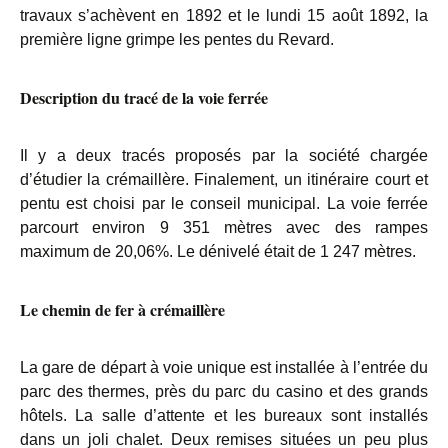
travaux s’achèvent en 1892 et le lundi 15 août 1892, la
première ligne grimpe les pentes du Revard.
Description du tracé de la voie ferrée
Il y a deux tracés proposés par la société chargée
d’étudier la crémaillère. Finalement, un itinéraire court et
pentu est choisi par le conseil municipal. La voie ferrée
parcourt environ 9 351 mètres avec des rampes
maximum de 20,06%. Le dénivelé était de 1 247 mètres.
Le chemin de fer à crémaillère
La gare de départ à voie unique est installée à l’entrée du
parc des thermes, près du parc du casino et des grands
hôtels. La salle d’attente et les bureaux sont installés
dans un joli chalet. Deux remises situées un peu plus