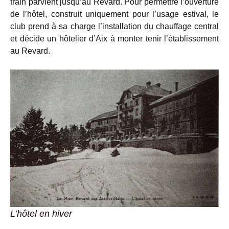
train parvient jusqu’au Revard. Pour permettre l’ouverture
de l’hôtel, construit uniquement pour l’usage estival, le
club prend à sa charge l’installation du chauffage central
et décide un hôtelier d’Aix à monter tenir l’établissement
au Revard.
L’hôtel en hiver