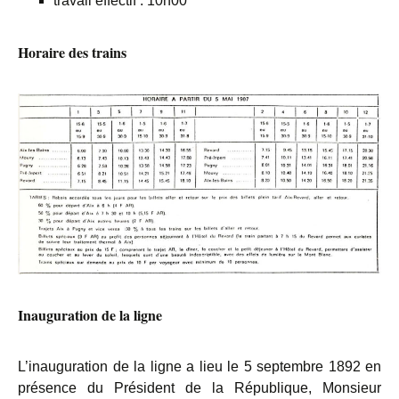
travail effectif : 10h00
Horaire des trains
Inauguration de la ligne
L’inauguration de la ligne a lieu le 5 septembre 1892 en
présence du Président de la République, Monsieur