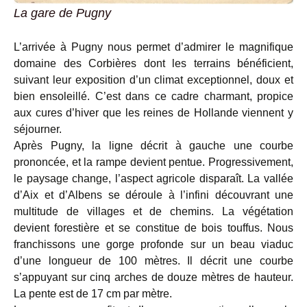
La gare de Pugny
L’arrivée à Pugny nous permet d’admirer le magnifique
domaine des Corbières dont les terrains bénéficient,
suivant leur exposition d’un climat exceptionnel, doux et
bien ensoleillé. C’est dans ce cadre charmant, propice
aux cures d’hiver que les reines de Hollande viennent y
séjourner.
Après Pugny, la ligne décrit à gauche une courbe
prononcée, et la rampe devient pentue. Progressivement,
le paysage change, l’aspect agricole disparaît. La vallée
d’Aix et d’Albens se déroule à l’infini découvrant une
multitude de villages et de chemins. La végétation
devient forestière et se constitue de bois touffus. Nous
franchissons une gorge profonde sur un beau viaduc
d’une longueur de 100 mètres. Il décrit une courbe
s’appuyant sur cinq arches de douze mètres de hauteur.
La pente est de 17 cm par mètre.