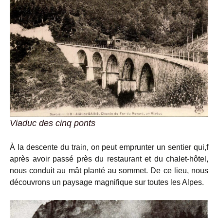
Viaduc des cinq ponts
À la descente du train, on peut emprunter un sentier qui,f
après avoir passé près du restaurant et du chalet-hôtel,
nous conduit au mât planté au sommet. De ce lieu, nous
découvrons un paysage magnifique sur toutes les Alpes.