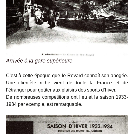
Arrivée à la gare supérieure
C’est à cette époque que le Revard connaît son apogée.
Une clientèle riche vient de toute la France et de
l’étranger pour goûter aux plaisirs des sports d’hiver.
De nombreuses compétitions ont lieu et la saison 1933-
1934 par exemple, est remarquable.