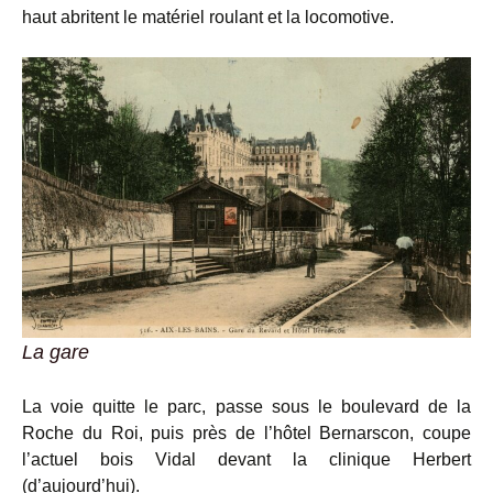
haut abritent le matériel roulant et la locomotive.
La gare
La voie quitte le parc, passe sous le boulevard de la
Roche du Roi, puis près de l’hôtel Bernarscon, coupe
l’actuel bois Vidal devant la clinique Herbert
(d’aujourd’hui).