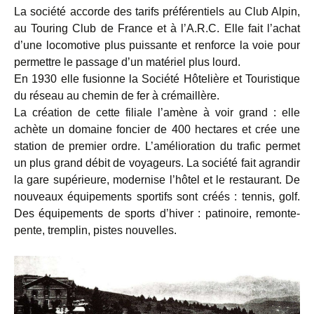
La société accorde des tarifs préférentiels au Club Alpin,
au Touring Club de France et à l’A.R.C. Elle fait l’achat
d’une locomotive plus puissante et renforce la voie pour
permettre le passage d’un matériel plus lourd.
En 1930 elle fusionne la Société Hôtelière et Touristique
du réseau au chemin de fer à crémaillère.
La création de cette filiale l’amène à voir grand : elle
achète un domaine foncier de 400 hectares et crée une
station de premier ordre. L’amélioration du trafic permet
un plus grand débit de voyageurs. La société fait agrandir
la gare supérieure, modernise l’hôtel et le restaurant. De
nouveaux équipements sportifs sont créés : tennis, golf.
Des équipements de sports d’hiver : patinoire, remonte-
pente, tremplin, pistes nouvelles.