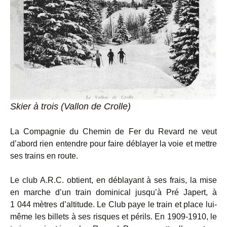
Skier à trois (Vallon de Crolle)
La Compagnie du Chemin de Fer du Revard ne veut
d’abord rien entendre pour faire déblayer la voie et mettre
ses trains en route.
Le club A.R.C. obtient, en déblayant à ses frais, la mise
en marche d’un train dominical jusqu’à Pré Japert, à
1 044 mètres d’altitude. Le Club paye le train et place lui-
même les billets à ses risques et périls. En 1909-1910, le