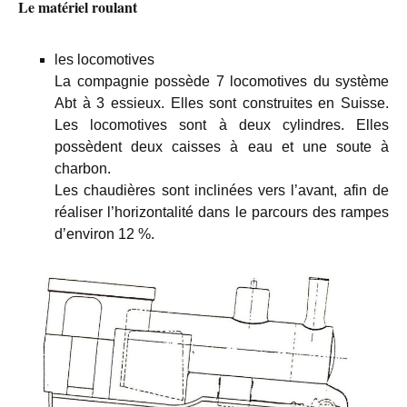
Le matériel roulant
les locomotives
La compagnie possède 7 locomotives du système
Abt à 3 essieux. Elles sont construites en Suisse.
Les locomotives sont à deux cylindres. Elles
possèdent deux caisses à eau et une soute à
charbon.
Les chaudières sont inclinées vers l’avant, afin de
réaliser l’horizontalité dans le parcours des rampes
d’environ 12 %.