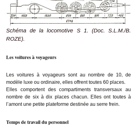
Schéma de la locomotive S 1. (Doc. S.L.M./B.
ROZE).
Les voitures à voyageurs
Les voitures à voyageurs sont au nombre de 10, de
modèle luxe ou ordinaire, elles offrent toutes 60 places.
Elles comportent des compartiments transversaux au
nombre de six à dix places chacun. Elles ont toutes à
l’amont une petite plateforme destinée au serre frein.
Temps de travail du personnel