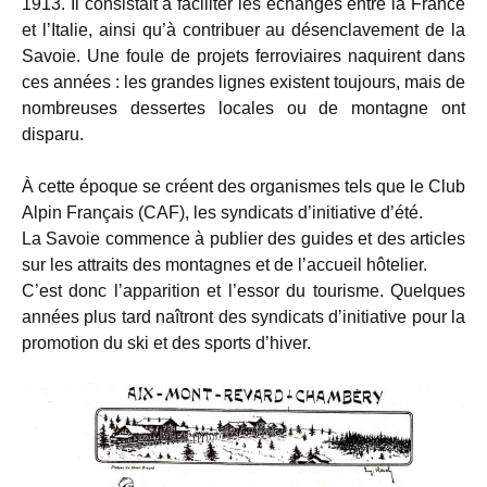
1913. Il consistait à faciliter les échanges entre la France
et l’Italie, ainsi qu’à contribuer au désenclavement de la
Savoie. Une foule de projets ferroviaires naquirent dans
ces années : les grandes lignes existent toujours, mais de
nombreuses dessertes locales ou de montagne ont
disparu.
À cette époque se créent des organismes tels que le Club
Alpin Français (CAF), les syndicats d’initiative d’été.
La Savoie commence à publier des guides et des articles
sur les attraits des montagnes et de l’accueil hôtelier.
C’est donc l’apparition et l’essor du tourisme. Quelques
années plus tard naîtront des syndicats d’initiative pour la
promotion du ski et des sports d’hiver.