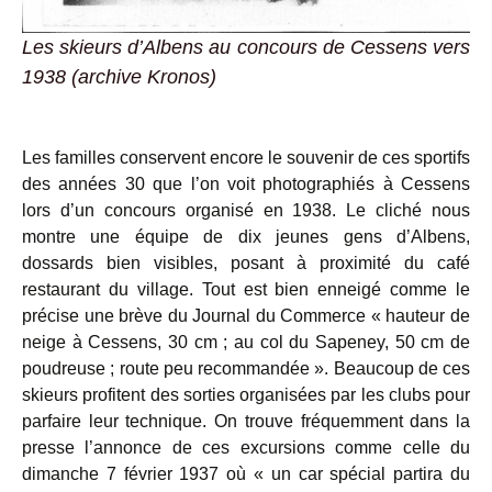
Les skieurs d’Albens au concours de Cessens vers
1938 (archive Kronos)
Les familles conservent encore le souvenir de ces sportifs
des années 30 que l’on voit photographiés à Cessens
lors d’un concours organisé en 1938. Le cliché nous
montre une équipe de dix jeunes gens d’Albens,
dossards bien visibles, posant à proximité du café
restaurant du village. Tout est bien enneigé comme le
précise une brève du Journal du Commerce « hauteur de
neige à Cessens, 30 cm ; au col du Sapeney, 50 cm de
poudreuse ; route peu recommandée ». Beaucoup de ces
skieurs profitent des sorties organisées par les clubs pour
parfaire leur technique. On trouve fréquemment dans la
presse l’annonce de ces excursions comme celle du
dimanche 7 février 1937 où « un car spécial partira du