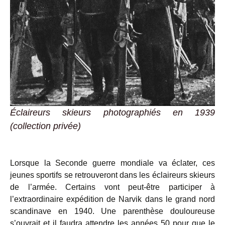
Éclaireurs skieurs photographiés en 1939
(collection privée)
Lorsque la Seconde guerre mondiale va éclater, ces
jeunes sportifs se retrouveront dans les éclaireurs skieurs
de l’armée. Certains vont peut-être participer à
l’extraordinaire expédition de Narvik dans le grand nord
scandinave en 1940. Une parenthèse douloureuse
s’ouvrait et il faudra attendre les années 50 pour que le