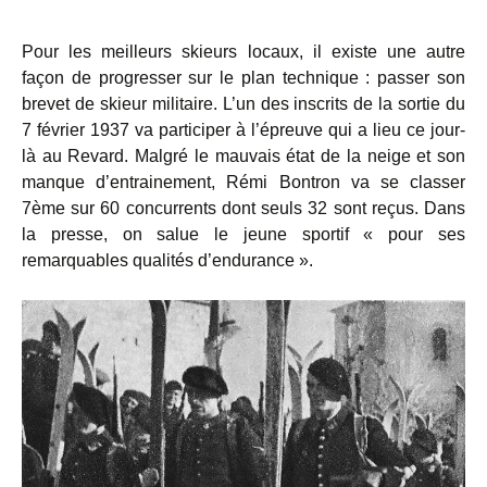
Pour les meilleurs skieurs locaux, il existe une autre
façon de progresser sur le plan technique : passer son
brevet de skieur militaire. L’un des inscrits de la sortie du
7 février 1937 va participer à l’épreuve qui a lieu ce jour-
là au Revard. Malgré le mauvais état de la neige et son
manque d’entrainement, Rémi Bontron va se classer
7ème sur 60 concurrents dont seuls 32 sont reçus. Dans
la presse, on salue le jeune sportif « pour ses
remarquables qualités d’endurance ».