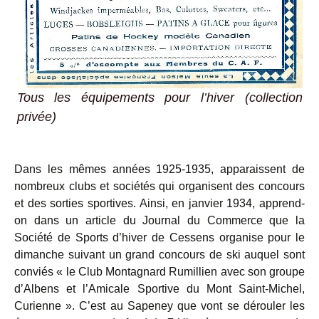
Tous les équipements pour l’hiver (collection
privée)
Dans les mêmes années 1925-1935, apparaissent de
nombreux clubs et sociétés qui organisent des concours
et des sorties sportives. Ainsi, en janvier 1934, apprend-
on dans un article du Journal du Commerce que la
Société de Sports d’hiver de Cessens organise pour le
dimanche suivant un grand concours de ski auquel sont
conviés « le Club Montagnard Rumillien avec son groupe
d’Albens et l’Amicale Sportive du Mont Saint-Michel,
Curienne ». C’est au Sapeney que vont se dérouler les