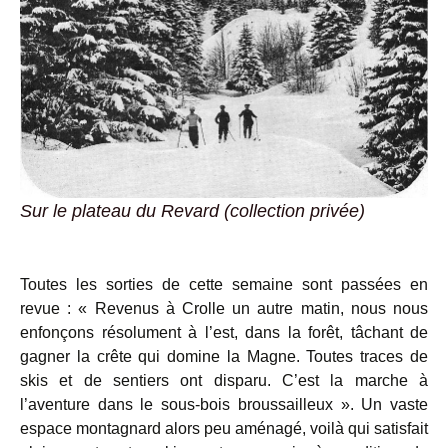
Sur le plateau du Revard (collection privée)
Toutes les sorties de cette semaine sont passées en
revue : « Revenus à Crolle un autre matin, nous nous
enfonçons résolument à l’est, dans la forêt, tâchant de
gagner la crête qui domine la Magne. Toutes traces de
skis et de sentiers ont disparu. C’est la marche à
l’aventure dans le sous-bois broussailleux ». Un vaste
espace montagnard alors peu aménagé, voilà qui satisfait