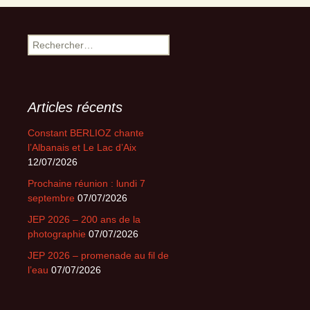
Rechercher :
Articles récents
Constant BERLIOZ chante
l’Albanais et Le Lac d’Aix
12/07/2026
Prochaine réunion : lundi 7
septembre
07/07/2026
JEP 2026 – 200 ans de la
photographie
07/07/2026
JEP 2026 – promenade au fil de
l’eau
07/07/2026