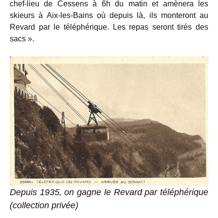
chef-lieu de Cessens à 6h du matin et amènera les
skieurs à Aix-les-Bains où depuis là, ils monteront au
Revard par le téléphérique. Les repas seront tirés des
sacs ».
Depuis 1935, on gagne le Revard par téléphérique
(collection privée)