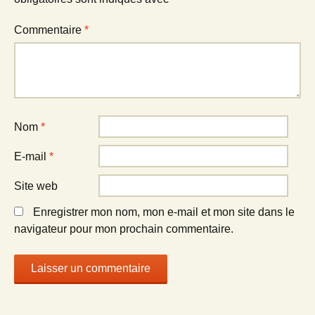
Commentaire
*
Nom
*
E-mail
*
Site web
Enregistrer mon nom, mon e-mail et mon site dans le
navigateur pour mon prochain commentaire.