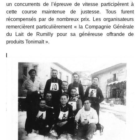
un concurrents de l’épreuve de vitesse participèrent à
cette course maintenue de justesse. Tous furent
récompensés par de nombreux prix. Les organisateurs
remercièrent particulièrement « la Compagnie Générale
du Lait de Rumilly pour sa généreuse offrande de
produits Tonimalt ».