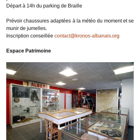
Départ à 14h du parking de Braille
Prévoir chaussures adaptées à la météo du moment et se
munir de jumelles.
Inscription conseillée
contact@kronos-albanais.org
Espace Patrimoine