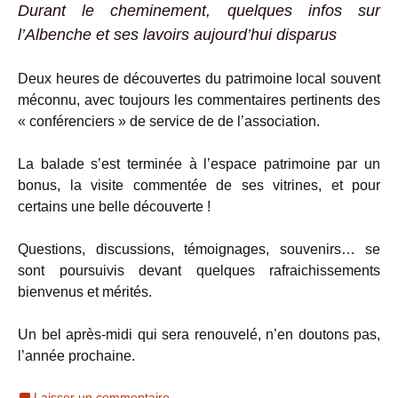
Durant le cheminement, quelques infos sur
l’Albenche et ses lavoirs aujourd’hui disparus
Deux heures de découvertes du patrimoine local souvent
méconnu, avec toujours les commentaires pertinents des
« conférenciers » de service de de l’association.
La balade s’est terminée à l’espace patrimoine par un
bonus, la visite commentée de ses vitrines, et pour
certains une belle découverte !
Questions, discussions, témoignages, souvenirs… se
sont poursuivis devant quelques rafraichissements
bienvenus et mérités.
Un bel après-midi qui sera renouvelé, n’en doutons pas,
l’année prochaine.
Laisser un commentaire