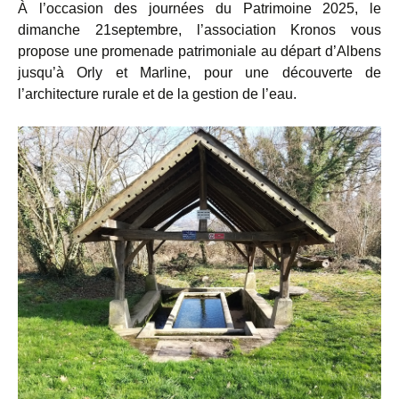
À l’occasion des journées du Patrimoine 2025, le
dimanche 21septembre, l’association Kronos vous
propose une promenade patrimoniale au départ d’Albens
jusqu’à Orly et Marline, pour une découverte de
l’architecture rurale et de la gestion de l’eau.