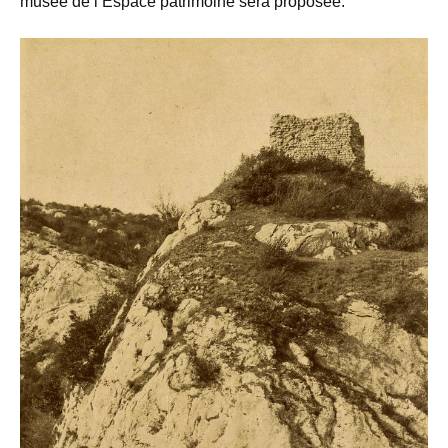
musée de l’Espace patrimoine sera proposée.