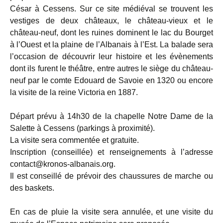
César à Cessens. Sur ce site médiéval se trouvent les
vestiges de deux châteaux, le château-vieux et le
château-neuf, dont les ruines dominent le lac du Bourget
à l’Ouest et la plaine de l’Albanais à l’Est. La balade sera
l’occasion de découvrir leur histoire et les évènements
dont ils furent le théâtre, entre autres le siège du château-
neuf par le comte Edouard de Savoie en 1320 ou encore
la visite de la reine Victoria en 1887.
Départ prévu à 14h30 de la chapelle Notre Dame de la
Salette à Cessens (parkings à proximité).
La visite sera commentée et gratuite.
Inscription (conseillée) et renseignements à l’adresse
contact@kronos-albanais.org.
Il est conseillé de prévoir des chaussures de marche ou
des baskets.
En cas de pluie la visite sera annulée, et une visite du