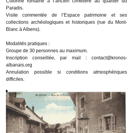
Colonne romaine à l’ancien cimetière au quartier du
Paradis.
Visite commentée de l’Espace patrimoine et ses
collections archéologiques et historiques (rue du Mont-
Blanc à Albens).
Modalités pratiques :
Groupe de 30 personnes au maximum.
Inscription conseillée, par mail : contact@kronos-
albanais.org
Annulation possible si conditions atmosphériques
difficiles.