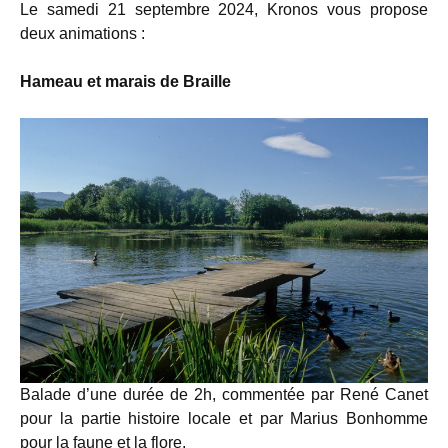
Le samedi 21 septembre 2024, Kronos vous propose
deux animations :
Hameau et marais de Braille
Balade d’une durée de 2h, commentée par René Canet
pour la partie histoire locale et par Marius Bonhomme
pour la faune et la flore.