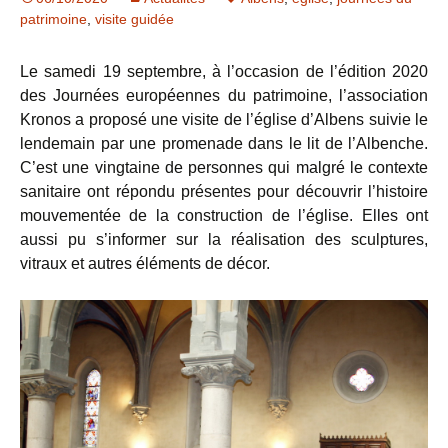
patrimoine
,
visite guidée
Le samedi 19 septembre, à l’occasion de l’édition 2020
des Journées européennes du patrimoine, l’association
Kronos a proposé une visite de l’église d’Albens suivie le
lendemain par une promenade dans le lit de l’Albenche.
C’est une vingtaine de personnes qui malgré le contexte
sanitaire ont répondu présentes pour découvrir l’histoire
mouvementée de la construction de l’église. Elles ont
aussi pu s’informer sur la réalisation des sculptures,
vitraux et autres éléments de décor.