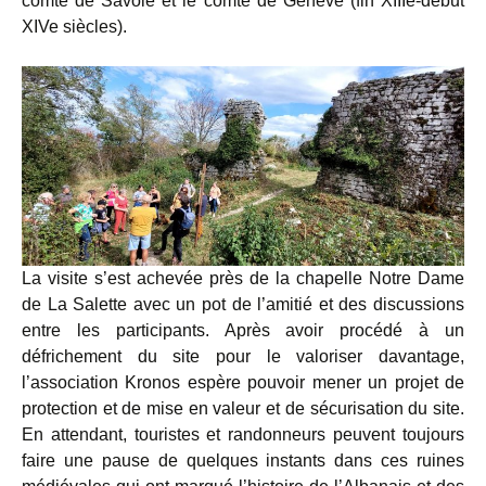
comté de Savoie et le comté de Genève (fin XIIIe-début
XIVe siècles).
La visite s’est achevée près de la chapelle Notre Dame
de La Salette avec un pot de l’amitié et des discussions
entre les participants. Après avoir procédé à un
défrichement du site pour le valoriser davantage,
l’association Kronos espère pouvoir mener un projet de
protection et de mise en valeur et de sécurisation du site.
En attendant, touristes et randonneurs peuvent toujours
faire une pause de quelques instants dans ces ruines