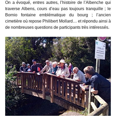
On a évoqué, entres autres, l’histoire de l’Albenche qui
traverse Albens, cours d’eau pas toujours tranquille ; le
Bornio fontaine emblématique du bourg ; l’ancien
cimetière où repose Philibert Mollard… et répondu ainsi à
de nombreuses questions de participants très intéressés.