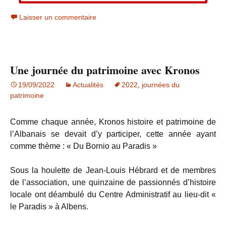
Laisser un commentaire
Une journée du patrimoine avec Kronos
19/09/2022
Actualités
2022
,
journées du
patrimoine
Comme chaque année, Kronos histoire et patrimoine de
l’Albanais se devait d’y participer, cette année ayant
comme thème : « Du Bornio au Paradis »
Sous la houlette de Jean-Louis Hébrard et de membres
de l’association, une quinzaine de passionnés d’histoire
locale ont déambulé du Centre Administratif au lieu-dit «
le Paradis » à Albens.