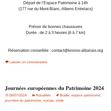
Départ de l’Espace Patrimoine à 14h
(177 rue du Mont-Blanc, Albens Entrelacs)
Prévoir de bonnes chaussures
Durée : de 2 à 3 heures (6 à 7 km)
Réservation conseillée : contact@kronos-albanais.org
Laisser un commentaire
Journées européennes du Patrimoine 2024
26/07/2024
Actualités
Braille
,
espace patrimoine
,
journées du patrimoine
,
marais
,
visite