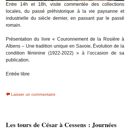
Entre 14h et 18h, visite commentée des collections
locales, du passé préhistorique à la vie paysanne et
industrielle du siècle dernier, en passant par le passé
romain.
Présentation du livre « Couronnement de la Rosière à
Albens – Une tradition unique en Savoie, Évolution de la
condition féminine (1922-2022) » à l’occasion de sa
publication.
Entrée libre
Laisser un commentaire
Les tours de César à Cessens : Journées