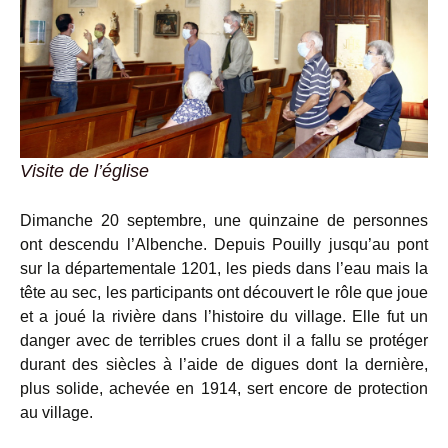
Visite de l’église
Dimanche 20 septembre, une quinzaine de personnes
ont descendu l’Albenche. Depuis Pouilly jusqu’au pont
sur la départementale 1201, les pieds dans l’eau mais la
tête au sec, les participants ont découvert le rôle que joue
et a joué la rivière dans l’histoire du village. Elle fut un
danger avec de terribles crues dont il a fallu se protéger
durant des siècles à l’aide de digues dont la dernière,
plus solide, achevée en 1914, sert encore de protection
au village.