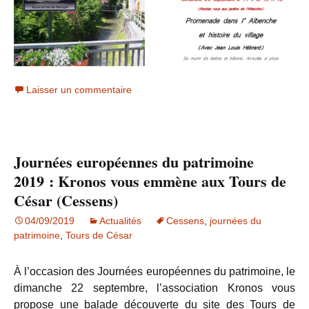
Laisser un commentaire
Journées européennes du patrimoine
2019 : Kronos vous emmène aux Tours de
César (Cessens)
04/09/2019
Actualités
Cessens
,
journées du
patrimoine
,
Tours de César
À l’occasion des Journées européennes du patrimoine, le
dimanche 22 septembre, l’association Kronos vous
propose une balade découverte du site des Tours de