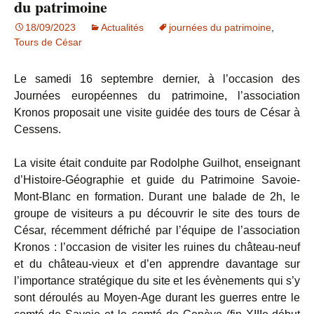
du patrimoine
18/09/2023
Actualités
journées du patrimoine
,
Tours de César
Le samedi 16 septembre dernier, à l’occasion des
Journées européennes du patrimoine, l’association
Kronos proposait une visite guidée des tours de César à
Cessens.
La visite était conduite par Rodolphe Guilhot, enseignant
d’Histoire-Géographie et guide du Patrimoine Savoie-
Mont-Blanc en formation. Durant une balade de 2h, le
groupe de visiteurs a pu découvrir le site des tours de
César, récemment défriché par l’équipe de l’association
Kronos : l’occasion de visiter les ruines du château-neuf
et du château-vieux et d’en apprendre davantage sur
l’importance stratégique du site et les évènements qui s’y
sont déroulés au Moyen-Age durant les guerres entre le