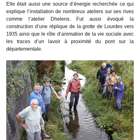
Elle était aussi une source d’énergie recherchée ce qui
explique l’installation de nombreux ateliers sur ses rives
comme l’atelier Dhelens. Fut aussi évoqué la
construction d’une réplique de la grotte de Lourdes vers
1935 ainsi que le rôle d’animation de la vie sociale avec
les traces d’un lavoir à proximité du pont sur la
départementale.