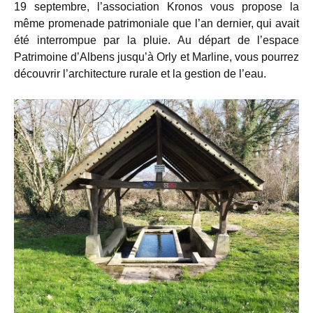
19 septembre, l’association Kronos vous propose la
même promenade patrimoniale que l’an dernier, qui avait
été interrompue par la pluie. Au départ de l’espace
Patrimoine d’Albens jusqu’à Orly et Marline, vous pourrez
découvrir l’architecture rurale et la gestion de l’eau.