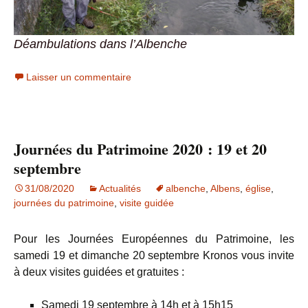
Déambulations dans l’Albenche
Laisser un commentaire
Journées du Patrimoine 2020 : 19 et 20
septembre
31/08/2020
Actualités
albenche
,
Albens
,
église
,
journées du patrimoine
,
visite guidée
Pour les Journées Européennes du Patrimoine, les
samedi 19 et dimanche 20 septembre Kronos vous invite
à deux visites guidées et gratuites :
Samedi 19 septembre à 14h et à 15h15