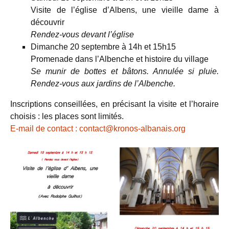
Visite de l’église d’Albens, une vieille dame à
découvrir
Rendez-vous devant l’église
Dimanche 20 septembre à 14h et 15h15
Promenade dans l’Albenche et histoire du village
Se munir de bottes et bâtons. Annulée si pluie.
Rendez-vous aux jardins de l’Albenche.
Inscriptions conseillées, en précisant la visite et l’horaire
choisis : les places sont limités.
E-mail de contact : contact@kronos-albanais.org