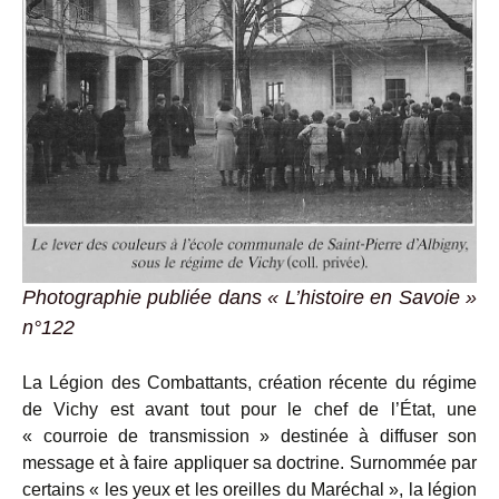
Photographie publiée dans « L’histoire en Savoie »
n°122
La Légion des Combattants, création récente du régime
de Vichy est avant tout pour le chef de l’État, une
« courroie de transmission » destinée à diffuser son
message et à faire appliquer sa doctrine. Surnommée par
certains « les yeux et les oreilles du Maréchal », la légion