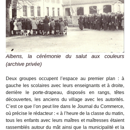
Albens, la cérémonie du salut aux couleurs
(archive privée)
Deux groupes occupent l’espace au premier plan : à
gauche les scolaires avec leurs enseignants et à droite,
derrière le porte-drapeau, disposés en rangs, têtes
découvertes, les anciens du village avec les autorités.
C’est ce que l’on peut lire dans le Journal du Commerce,
où précise le rédacteur : « à l’heure de la classe du matin,
tous les enfants avec leurs maîtres et maîtresses étaient
rassemblés autour du mât ainsi que la municipalité et la