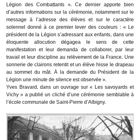
Légion des Combattants ». Ce dernier apporte bien
d’autres informations sur la cérémonie, notamment sur le
message à l’adresse des élèves et sur le caractère
solennel donné à ce premier lever des couleurs : « Le
président de la Légion s’adressant aux enfants, dans une
éloquente allocution dégagea le sens de cette
manifestation et leur demanda de collaborer, par leur
travail et leur discipline au relèvement de la France. Une
sonnerie de clairons retentit et un élève hisse le drapeau
au sommet du mât. À la demande du Président de la
Légion une minute de silence est observée ».
Yves Bravard, dans un ouvrage sur « Les savoyards et
Vichy » a publié un cliché d’une cérémonie semblable à
l’école communale de Saint-Pierre d’Albigny.