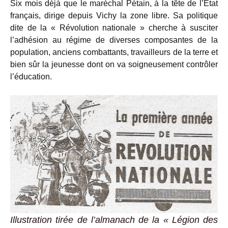
Six mois déjà que le maréchal Pétain, à la tête de l’État
français, dirige depuis Vichy la zone libre. Sa politique
dite de la « Révolution nationale » cherche à susciter
l’adhésion au régime de diverses composantes de la
population, anciens combattants, travailleurs de la terre et
bien sûr la jeunesse dont on va soigneusement contrôler
l’éducation.
Illustration tirée de l’almanach de la « Légion des