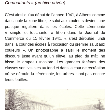
Combattants » (archive privée)
C’est ainsi qu’au début de l’année 1941, à Albens comme
dans toute la zone libre, le salut aux couleurs devient une
pratique régulière dans les écoles. Cette cérémonie
« simple et touchante, » lit-on dans le Journal du
Commerce du 15 février 1941, « s’est déroulée lundi
dans la cour des écoles à l’occasion du premier salut aux
couleurs ». Un photographe a saisi le moment des
discours juste avant qu’un élève, au pied du mât, ne
hisse le drapeau tricolore. Les grandes fenêtres des
classes sont visibles au fond et dans la cour de récréation
où se déroule la cérémonie, les arbres n’ont pas encore
leurs feuilles.