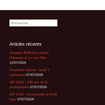
Rechercher :
Articles récents
Constant BERLIOZ chante
l’Albanais et Le Lac d’Aix
12/07/2026
Prochaine réunion : lundi 7
septembre
07/07/2026
JEP 2026 – 200 ans de la
photographie
07/07/2026
JEP 2026 – promenade au fil de
l’eau
07/07/2026