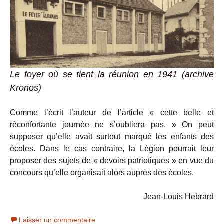
Le foyer où se tient la réunion en 1941 (archive
Kronos)
Comme l’écrit l’auteur de l’article « cette belle et
réconfortante journée ne s’oubliera pas. » On peut
supposer qu’elle avait surtout marqué les enfants des
écoles. Dans le cas contraire, la Légion pourrait leur
proposer des sujets de « devoirs patriotiques » en vue du
concours qu’elle organisait alors auprès des écoles.
Jean-Louis Hebrard
Laisser un commentaire