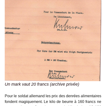
Un mark vaut 20 francs (archive privée)
Pour le soldat allemand les prix des denrées alimentaires
fondent magiquement. Le kilo de beurre à 160 francs ne