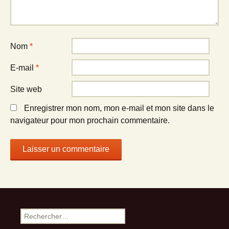
Nom
*
E-mail
*
Site web
Enregistrer mon nom, mon e-mail et mon site dans le
navigateur pour mon prochain commentaire.
Rechercher :