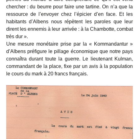
chercher : du beurre pour faire une tartine. On n’a que la
ressource de l’envoyer chez l’épicier d’en face. Et les
habitants d’Albens nous répètent les paroles que leur
dirent les ennemis à leur arrivée : à la Chambotte, combat
très dur ».
Une mesure monétaire prise par la « Kommandantur »
d’Albens préfigure le pillage économique que notre pays
connaîtra durant toute la guerre. Le lieutenant Kulman,
commandant de la place, fixe par un avis à la population
le cours du mark à 20 francs français.