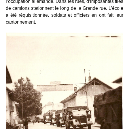
l’occupation allemande. Dans les rues, d’imposantes files
de camions stationnent le long de la Grande rue. L’école
a été réquisitionnée, soldats et officiers en ont fait leur
cantonnement.