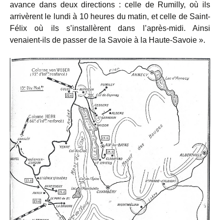
avance dans deux directions : celle de Rumilly, où ils
arrivèrent le lundi à 10 heures du matin, et celle de Saint-
Félix où ils s’installèrent dans l’après-midi. Ainsi
venaient-ils de passer de la Savoie à la Haute-Savoie ».