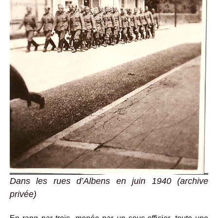
Dans les rues d’Albens en juin 1940 (archive
privée)