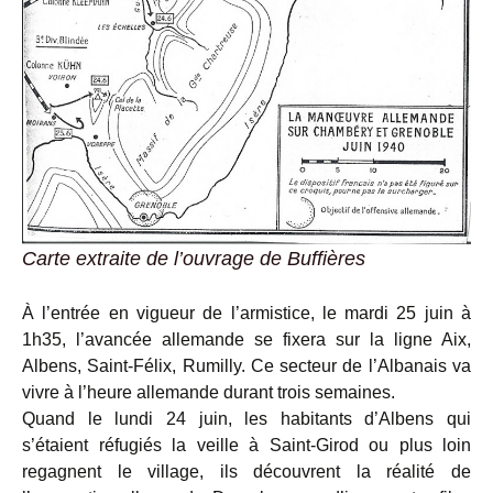
Carte extraite de l’ouvrage de Buffières
À l’entrée en vigueur de l’armistice, le mardi 25 juin à
1h35, l’avancée allemande se fixera sur la ligne Aix,
Albens, Saint-Félix, Rumilly. Ce secteur de l’Albanais va
vivre à l’heure allemande durant trois semaines.
Quand le lundi 24 juin, les habitants d’Albens qui
s’étaient réfugiés la veille à Saint-Girod ou plus loin
regagnent le village, ils découvrent la réalité de