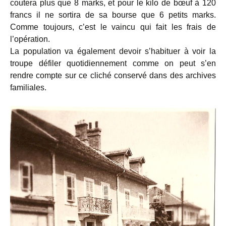
coutera plus que 8 marks, et pour le kilo de bœuf à 120
francs il ne sortira de sa bourse que 6 petits marks.
Comme toujours, c’est le vaincu qui fait les frais de
l’opération.
La population va également devoir s’habituer à voir la
troupe défiler quotidiennement comme on peut s’en
rendre compte sur ce cliché conservé dans des archives
familiales.