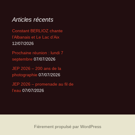
Articles récents
Constant BERLIOZ chante
l’Albanais et Le Lac d’Aix
12/07/2026
Prochaine réunion : lundi 7
septembre
07/07/2026
JEP 2026 – 200 ans de la
photographie
07/07/2026
JEP 2026 – promenade au fil de
l’eau
07/07/2026
Fièrement propulsé par WordPress