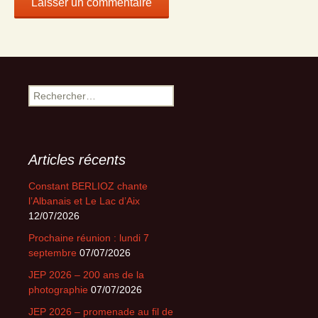
Rechercher :
Articles récents
Constant BERLIOZ chante
l’Albanais et Le Lac d’Aix
12/07/2026
Prochaine réunion : lundi 7
septembre
07/07/2026
JEP 2026 – 200 ans de la
photographie
07/07/2026
JEP 2026 – promenade au fil de