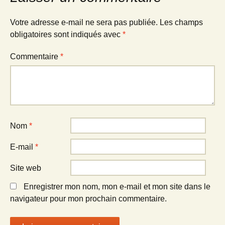
Votre adresse e-mail ne sera pas publiée.
Les champs
obligatoires sont indiqués avec
*
Commentaire
*
Nom
*
E-mail
*
Site web
Enregistrer mon nom, mon e-mail et mon site dans le
navigateur pour mon prochain commentaire.