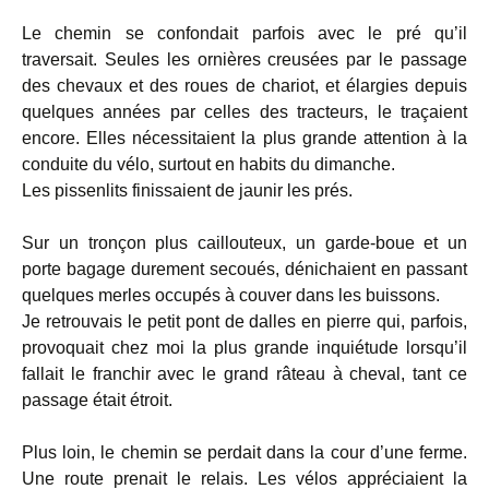
Le chemin se confondait parfois avec le pré qu’il
traversait. Seules les ornières creusées par le passage
des chevaux et des roues de chariot, et élargies depuis
quelques années par celles des tracteurs, le traçaient
encore. Elles nécessitaient la plus grande attention à la
conduite du vélo, surtout en habits du dimanche.
Les pissenlits finissaient de jaunir les prés.
Sur un tronçon plus caillouteux, un garde-boue et un
porte bagage durement secoués, dénichaient en passant
quelques merles occupés à couver dans les buissons.
Je retrouvais le petit pont de dalles en pierre qui, parfois,
provoquait chez moi la plus grande inquiétude lorsqu’il
fallait le franchir avec le grand râteau à cheval, tant ce
passage était étroit.
Plus loin, le chemin se perdait dans la cour d’une ferme.
Une route prenait le relais. Les vélos appréciaient la