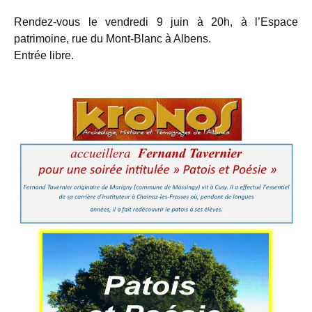
Rendez-vous le vendredi 9 juin à 20h, à l’Espace
patrimoine, rue du Mont-Blanc à Albens.
Entrée libre.