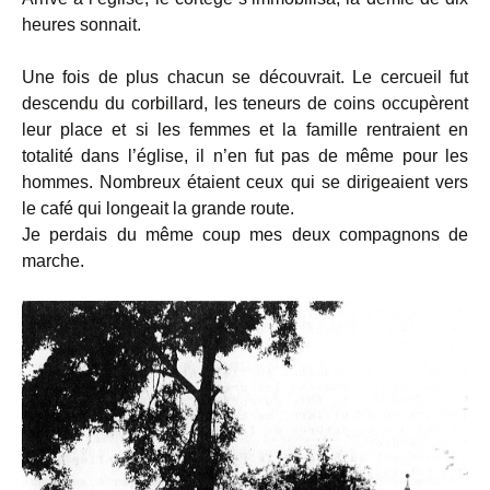
heures sonnait.
Une fois de plus chacun se découvrait. Le cercueil fut
descendu du corbillard, les teneurs de coins occupèrent
leur place et si les femmes et la famille rentraient en
totalité dans l’église, il n’en fut pas de même pour les
hommes. Nombreux étaient ceux qui se dirigeaient vers
le café qui longeait la grande route.
Je perdais du même coup mes deux compagnons de
marche.