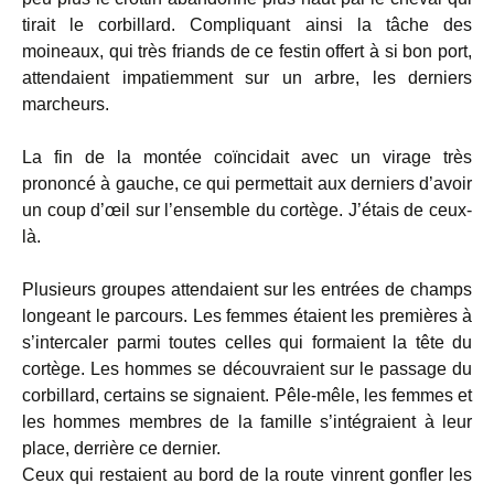
tirait le corbillard. Compliquant ainsi la tâche des
moineaux, qui très friands de ce festin offert à si bon port,
attendaient impatiemment sur un arbre, les derniers
marcheurs.
La fin de la montée coïncidait avec un virage très
prononcé à gauche, ce qui permettait aux derniers d’avoir
un coup d’œil sur l’ensemble du cortège. J’étais de ceux-
là.
Plusieurs groupes attendaient sur les entrées de champs
longeant le parcours. Les femmes étaient les premières à
s’intercaler parmi toutes celles qui formaient la tête du
cortège. Les hommes se découvraient sur le passage du
corbillard, certains se signaient. Pêle-mêle, les femmes et
les hommes membres de la famille s’intégraient à leur
place, derrière ce dernier.
Ceux qui restaient au bord de la route vinrent gonfler les