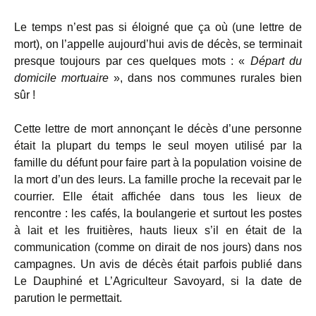
Le temps n’est pas si éloigné que ça où (une lettre de
mort), on l’appelle aujourd’hui avis de décès, se terminait
presque toujours par ces quelques mots : «
Départ du
domicile mortuaire
», dans nos communes rurales bien
sûr !
Cette lettre de mort annonçant le décès d’une personne
était la plupart du temps le seul moyen utilisé par la
famille du défunt pour faire part à la population voisine de
la mort d’un des leurs. La famille proche la recevait par le
courrier. Elle était affichée dans tous les lieux de
rencontre : les cafés, la boulangerie et surtout les postes
à lait et les fruitières, hauts lieux s’il en était de la
communication (comme on dirait de nos jours) dans nos
campagnes. Un avis de décès était parfois publié dans
Le Dauphiné et L’Agriculteur Savoyard, si la date de
parution le permettait.