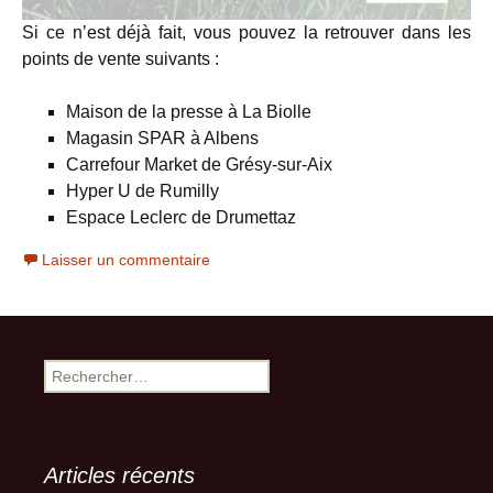
Si ce n’est déjà fait, vous pouvez la retrouver dans les
points de vente suivants :
Maison de la presse à La Biolle
Magasin SPAR à Albens
Carrefour Market de Grésy-sur-Aix
Hyper U de Rumilly
Espace Leclerc de Drumettaz
Laisser un commentaire
Rechercher :
Articles récents