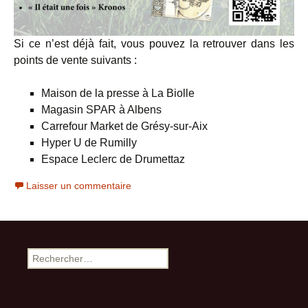
Si ce n’est déjà fait, vous pouvez la retrouver dans les
points de vente suivants :
Maison de la presse à La Biolle
Magasin SPAR à Albens
Carrefour Market de Grésy-sur-Aix
Hyper U de Rumilly
Espace Leclerc de Drumettaz
Laisser un commentaire
Rechercher :