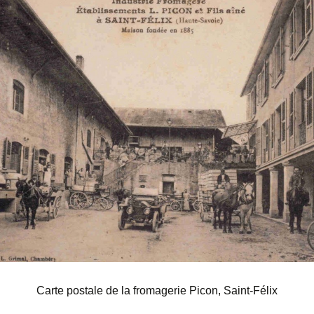
Carte postale de la fromagerie Picon, Saint-Félix