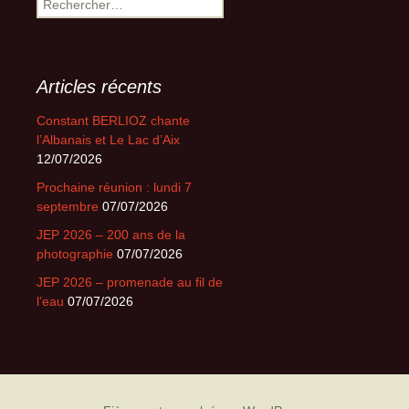
Articles récents
Constant BERLIOZ chante
l’Albanais et Le Lac d’Aix
12/07/2026
Prochaine réunion : lundi 7
septembre
07/07/2026
JEP 2026 – 200 ans de la
photographie
07/07/2026
JEP 2026 – promenade au fil de
l’eau
07/07/2026