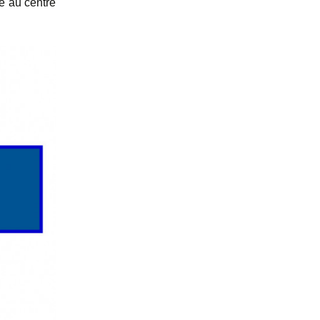
e au centre