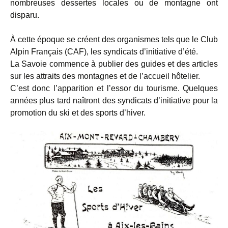
nombreuses dessertes locales ou de montagne ont
disparu.
À cette époque se créent des organismes tels que le Club
Alpin Français (CAF), les syndicats d’initiative d’été.
La Savoie commence à publier des guides et des articles
sur les attraits des montagnes et de l’accueil hôtelier.
C’est donc l’apparition et l’essor du tourisme. Quelques
années plus tard naîtront des syndicats d’initiative pour la
promotion du ski et des sports d’hiver.