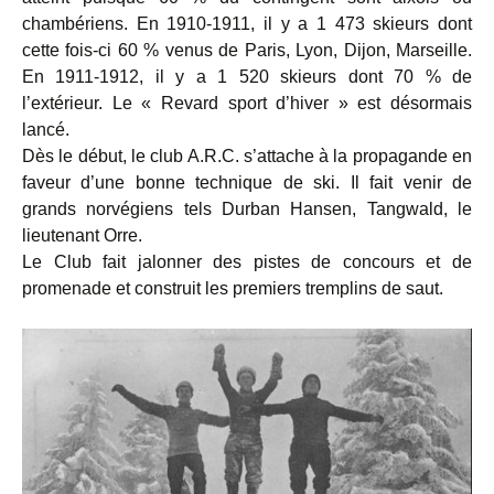
chambériens. En 1910-1911, il y a 1 473 skieurs dont
cette fois-ci 60 % venus de Paris, Lyon, Dijon, Marseille.
En 1911-1912, il y a 1 520 skieurs dont 70 % de
l’extérieur. Le « Revard sport d’hiver » est désormais
lancé.
Dès le début, le club A.R.C. s’attache à la propagande en
faveur d’une bonne technique de ski. Il fait venir de
grands norvégiens tels Durban Hansen, Tangwald, le
lieutenant Orre.
Le Club fait jalonner des pistes de concours et de
promenade et construit les premiers tremplins de saut.