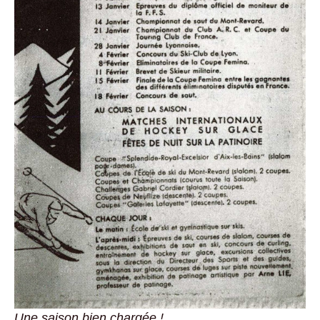
Une saison bien chargée !