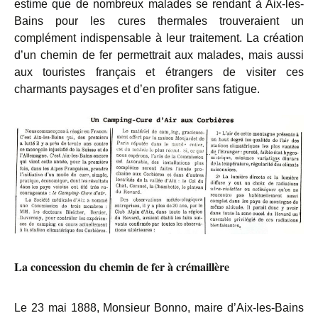
estime que de nombreux malades se rendant à Aix-les-
Bains pour les cures thermales trouveraient un
complément indispensable à leur traitement. La création
d’un chemin de fer permettrait aux malades, mais aussi
aux touristes français et étrangers de visiter ces
charmants paysages et d’en profiter sans fatigue.
La concession du chemin de fer à crémaillère
Le 23 mai 1888, Monsieur Bonno, maire d’Aix-les-Bains