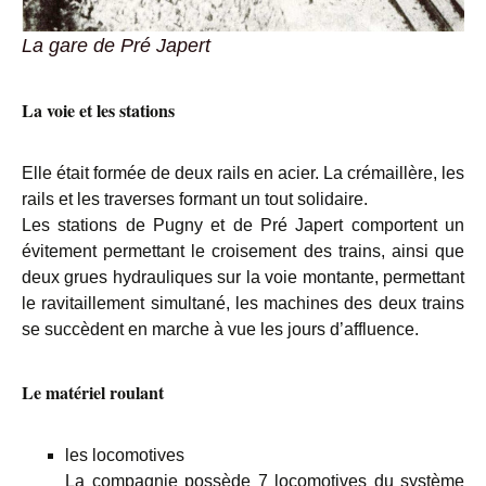
La gare de Pré Japert
La voie et les stations
Elle était formée de deux rails en acier. La crémaillère, les
rails et les traverses formant un tout solidaire.
Les stations de Pugny et de Pré Japert comportent un
évitement permettant le croisement des trains, ainsi que
deux grues hydrauliques sur la voie montante, permettant
le ravitaillement simultané, les machines des deux trains
se succèdent en marche à vue les jours d’affluence.
Le matériel roulant
les locomotives
La compagnie possède 7 locomotives du système