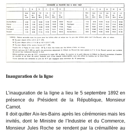
Inauguration de la ligne
L’inauguration de la ligne a lieu le 5 septembre 1892 en
présence du Président de la République, Monsieur
Carnot.
Il doit quitter Aix-les-Bains après les cérémonies mais les
invités, dont le Ministre de l’Industrie et du Commerce,
Monsieur Jules Roche se rendent par la crémaillère au