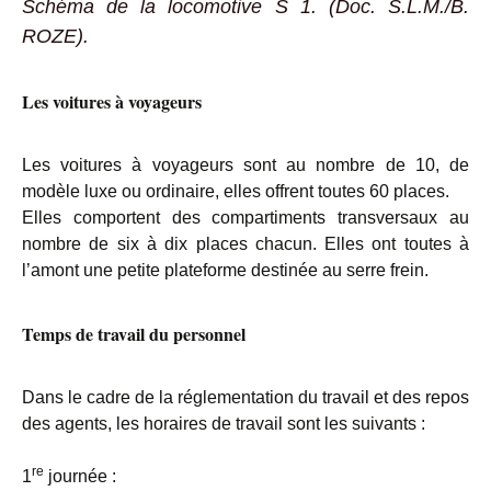
Schéma de la locomotive S 1. (Doc. S.L.M./B.
ROZE).
Les voitures à voyageurs
Les voitures à voyageurs sont au nombre de 10, de
modèle luxe ou ordinaire, elles offrent toutes 60 places.
Elles comportent des compartiments transversaux au
nombre de six à dix places chacun. Elles ont toutes à
l’amont une petite plateforme destinée au serre frein.
Temps de travail du personnel
Dans le cadre de la réglementation du travail et des repos
des agents, les horaires de travail sont les suivants :
re
1
journée :