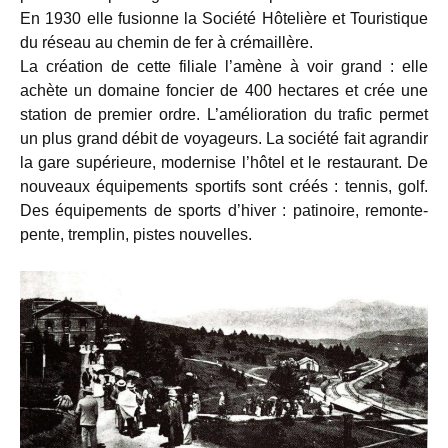
En 1930 elle fusionne la Société Hôtelière et Touristique
du réseau au chemin de fer à crémaillère.
La création de cette filiale l’amène à voir grand : elle
achète un domaine foncier de 400 hectares et crée une
station de premier ordre. L’amélioration du trafic permet
un plus grand débit de voyageurs. La société fait agrandir
la gare supérieure, modernise l’hôtel et le restaurant. De
nouveaux équipements sportifs sont créés : tennis, golf.
Des équipements de sports d’hiver : patinoire, remonte-
pente, tremplin, pistes nouvelles.