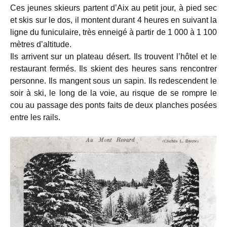
Ces jeunes skieurs partent d’Aix au petit jour, à pied sec
et skis sur le dos, il montent durant 4 heures en suivant la
ligne du funiculaire, très enneigé à partir de 1 000 à 1 100
mètres d’altitude.
Ils arrivent sur un plateau désert. Ils trouvent l’hôtel et le
restaurant fermés. Ils skient des heures sans rencontrer
personne. Ils mangent sous un sapin. Ils redescendent le
soir à ski, le long de la voie, au risque de se rompre le
cou au passage des ponts faits de deux planches posées
entre les rails.