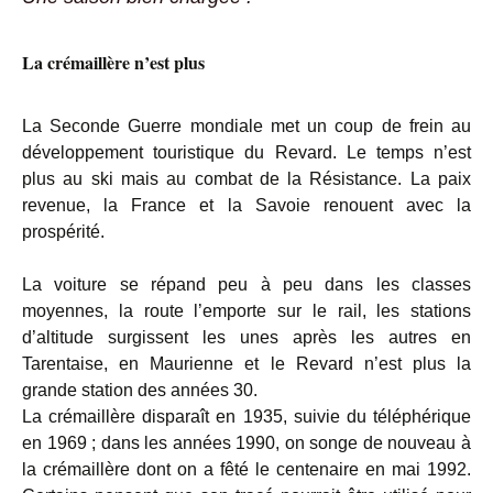
La crémaillère n’est plus
La Seconde Guerre mondiale met un coup de frein au
développement touristique du Revard. Le temps n’est
plus au ski mais au combat de la Résistance. La paix
revenue, la France et la Savoie renouent avec la
prospérité.
La voiture se répand peu à peu dans les classes
moyennes, la route l’emporte sur le rail, les stations
d’altitude surgissent les unes après les autres en
Tarentaise, en Maurienne et le Revard n’est plus la
grande station des années 30.
La crémaillère disparaît en 1935, suivie du téléphérique
en 1969 ; dans les années 1990, on songe de nouveau à
la crémaillère dont on a fêté le centenaire en mai 1992.