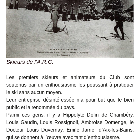
Skieurs de l’A.R.C.
Les premiers skieurs et animateurs du Club sont
soutenus par un enthousiasme les poussant à pratiquer
le ski sans aucun moyen.
Leur entreprise désintéressée n’a pour but que le bien
public et la renommée du pays.
Parmi ces gens, il y a Hippolyte Dolin de Chambéry,
Louis Gaudin, Louis Rossignoli, Ambroise Domenge, le
Docteur Louis Duvernay, Emile Jarrier d’Aix-les-Bains,
qui se donnent à l’œuvre avec tant d’enthousiasme.