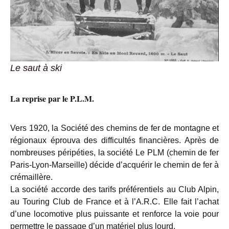
Le saut à ski
La reprise par le P.L.M.
Vers 1920, la Société des chemins de fer de montagne et
régionaux éprouva des difficultés financières. Après de
nombreuses péripéties, la société Le PLM (chemin de fer
Paris-Lyon-Marseille) décide d’acquérir le chemin de fer à
crémaillère.
La société accorde des tarifs préférentiels au Club Alpin,
au Touring Club de France et à l’A.R.C. Elle fait l’achat
d’une locomotive plus puissante et renforce la voie pour
permettre le passage d’un matériel plus lourd.