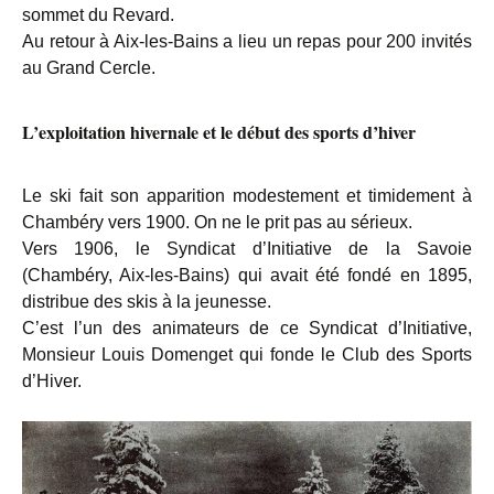
sommet du Revard.
Au retour à Aix-les-Bains a lieu un repas pour 200 invités
au Grand Cercle.
L’exploitation hivernale et le début des sports d’hiver
Le ski fait son apparition modestement et timidement à
Chambéry vers 1900. On ne le prit pas au sérieux.
Vers 1906, le Syndicat d’Initiative de la Savoie
(Chambéry, Aix-les-Bains) qui avait été fondé en 1895,
distribue des skis à la jeunesse.
C’est l’un des animateurs de ce Syndicat d’Initiative,
Monsieur Louis Domenget qui fonde le Club des Sports
d’Hiver.