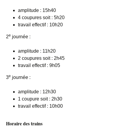
amplitude : 15h40
4 coupures soit : 5h20
travail effectif : 10h20
e
2
journée :
amplitude : 11h20
2 coupures soit : 2h45
travail effectif : 9h05
e
3
journée :
amplitude : 12h30
1 coupure soit : 2h30
travail effectif : 10h00
Horaire des trains