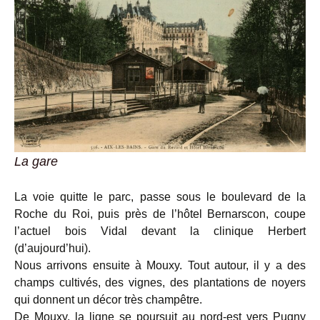
La gare
La voie quitte le parc, passe sous le boulevard de la
Roche du Roi, puis près de l’hôtel Bernarscon, coupe
l’actuel bois Vidal devant la clinique Herbert
(d’aujourd’hui).
Nous arrivons ensuite à Mouxy. Tout autour, il y a des
champs cultivés, des vignes, des plantations de noyers
qui donnent un décor très champêtre.
De Mouxy, la ligne se poursuit au nord-est vers Pugny