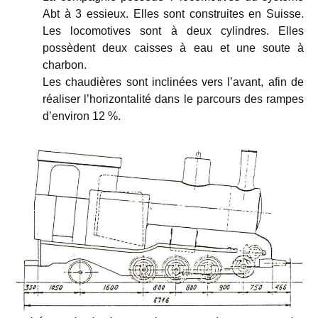
Abt à 3 essieux. Elles sont construites en Suisse.
Les locomotives sont à deux cylindres. Elles
possèdent deux caisses à eau et une soute à
charbon.
Les chaudières sont inclinées vers l’avant, afin de
réaliser l’horizontalité dans le parcours des rampes
d’environ 12 %.