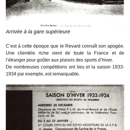
Arrivée à la gare supérieure
C’est à cette époque que le Revard connaît son apogée.
Une clientèle riche vient de toute la France et de
l’étranger pour goûter aux plaisirs des sports d’hiver.
De nombreuses compétitions ont lieu et la saison 1933-
1934 par exemple, est remarquable.