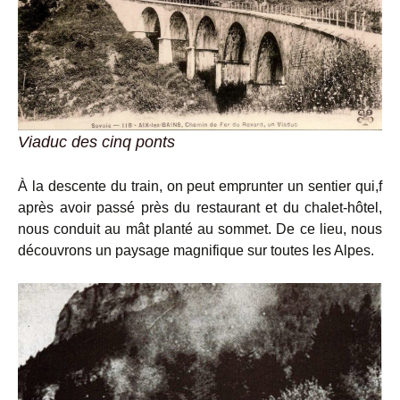
Viaduc des cinq ponts
À la descente du train, on peut emprunter un sentier qui,f
après avoir passé près du restaurant et du chalet-hôtel,
nous conduit au mât planté au sommet. De ce lieu, nous
découvrons un paysage magnifique sur toutes les Alpes.