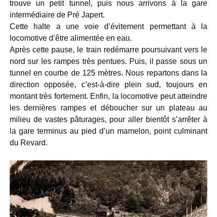
trouve un petit tunnel, puis nous arrivons à la gare
intermédiaire de Pré Japert.
Cette halte a une voie d’évitement permettant à la
locomotive d’être alimentée en eau.
Après cette pause, le train redémarre poursuivant vers le
nord sur les rampes très pentues. Puis, il passe sous un
tunnel en courbe de 125 mètres. Nous repartons dans la
direction opposée, c’est-à-dire plein sud, toujours en
montant très fortement. Enfin, la locomotive peut atteindre
les dernières rampes et déboucher sur un plateau au
milieu de vastes pâturages, pour aller bientôt s’arrêter à
la gare terminus au pied d’un mamelon, point culminant
du Revard.