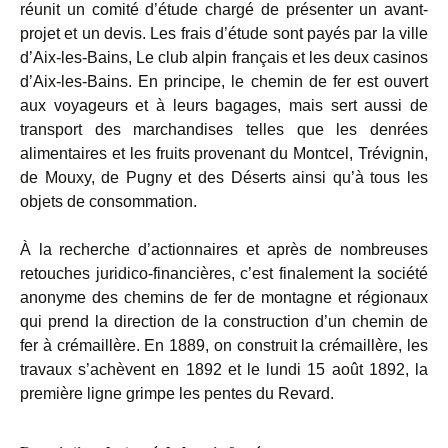
réunit un comité d’étude chargé de présenter un avant-
projet et un devis. Les frais d’étude sont payés par la ville
d’Aix-les-Bains, Le club alpin français et les deux casinos
d’Aix-les-Bains. En principe, le chemin de fer est ouvert
aux voyageurs et à leurs bagages, mais sert aussi de
transport des marchandises telles que les denrées
alimentaires et les fruits provenant du Montcel, Trévignin,
de Mouxy, de Pugny et des Déserts ainsi qu’à tous les
objets de consommation.
À la recherche d’actionnaires et après de nombreuses
retouches juridico-financières, c’est finalement la société
anonyme des chemins de fer de montagne et régionaux
qui prend la direction de la construction d’un chemin de
fer à crémaillère. En 1889, on construit la crémaillère, les
travaux s’achèvent en 1892 et le lundi 15 août 1892, la
première ligne grimpe les pentes du Revard.