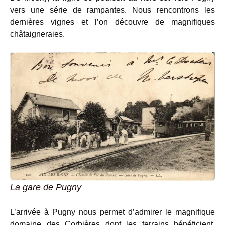
vers une série de rampantes. Nous rencontrons les
dernières vignes et l’on découvre de magnifiques
châtaigneraies.
La gare de Pugny
L’arrivée à Pugny nous permet d’admirer le magnifique
domaine des Corbières dont les terrains bénéficient,