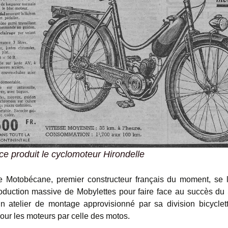
e produit le cyclomoteur
Hirondelle
se Motobécane, premier constructeur français du moment, se 
oduction massive de Mobylettes pour faire face au succès du 
n atelier de montage approvisionné par sa division bicyclet
our les moteurs par celle des motos.