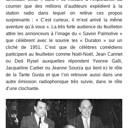
courrier que des millions d’auditeurs expédient à la
station radio dans lequel on relève ces propos
surprenants : « C’est curieux, il m’est arrivé la même
aventure qu’à vous ». La très forte audience du feuilleton
attire les annonceurs à l’image du « Savon Palmolive »
que célèbrent avec le sourire les « Duraton » sur un
cliché de 1951. C’est que de célèbres comédiens
participent au feuilleton comme Noël-Noël, Jean Carmet
ou Ded Rysel auxquelles répondent Yvonne Galli,
Jacqueline Cartier ou Jeanne Sourza qui tient ici le rôle
de la Tante Gusta et que l’on retrouve aussi dans une
autre émission radiophonique très suivie, dans le rôle
d’une clocharde.