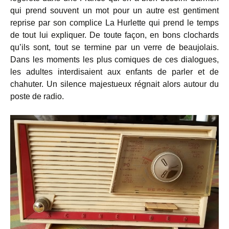
qui prend souvent un mot pour un autre est gentiment
reprise par son complice La Hurlette qui prend le temps
de tout lui expliquer. De toute façon, en bons clochards
qu’ils sont, tout se termine par un verre de beaujolais.
Dans les moments les plus comiques de ces dialogues,
les adultes interdisaient aux enfants de parler et de
chahuter. Un silence majestueux régnait alors autour du
poste de radio.