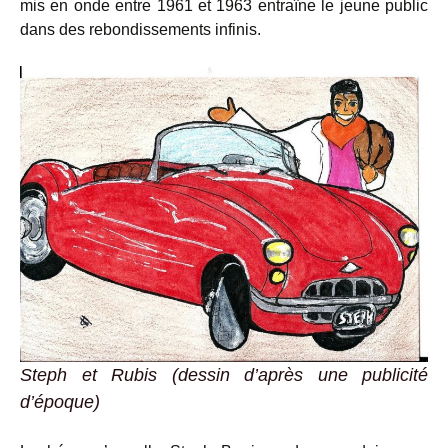
mis en onde entre 1961 et 1963 entraîne le jeune public
dans des rebondissements infinis.
Steph et Rubis (dessin d’après une publicité
d’époque)