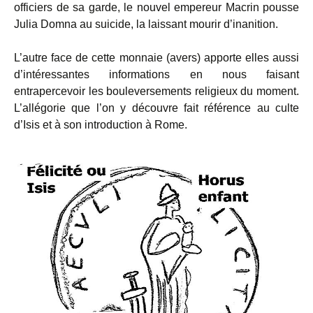
officiers de sa garde, le nouvel empereur Macrin pousse
Julia Domna au suicide, la laissant mourir d’inanition.
L’autre face de cette monnaie (avers) apporte elles aussi
d’intéressantes informations en nous faisant
entrapercevoir les bouleversements religieux du moment.
L’allégorie que l’on y découvre fait référence au culte
d’Isis et à son introduction à Rome.