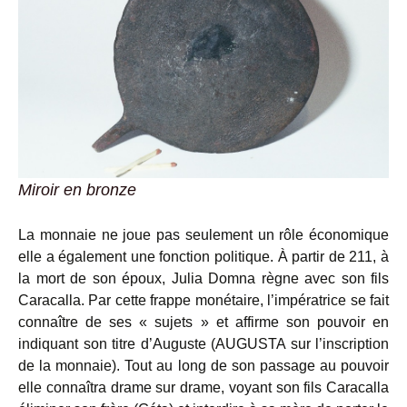
Miroir en bronze
La monnaie ne joue pas seulement un rôle économique
elle a également une fonction politique. À partir de 211, à
la mort de son époux, Julia Domna règne avec son fils
Caracalla. Par cette frappe monétaire, l’impératrice se fait
connaître de ses « sujets » et affirme son pouvoir en
indiquant son titre d’Auguste (AUGUSTA sur l’inscription
de la monnaie). Tout au long de son passage au pouvoir
elle connaîtra drame sur drame, voyant son fils Caracalla