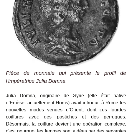
Pièce de monnaie qui présente le profil de
l’impératrice Julia Domna
Julia Domna, originaire de Syrie (elle était native
d’Emèse, actuellement Homs) avait introduit à Rome les
nouvelles modes venues d’Orient, dont ces lourdes
coiffures avec des postiches et des perruques.
Désormais, la coiffure devient une opération complexe,
c’est pourquoi les femmes sont aidées par des servantes