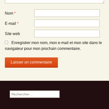
Nom
*
E-mail
*
Site web
Enregistrer mon nom, mon e-mail et mon site dans le
navigateur pour mon prochain commentaire.
Rechercher :