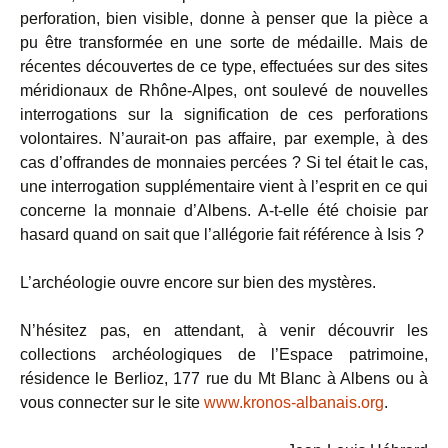
perforation, bien visible, donne à penser que la pièce a
pu être transformée en une sorte de médaille. Mais de
récentes découvertes de ce type, effectuées sur des sites
méridionaux de Rhône-Alpes, ont soulevé de nouvelles
interrogations sur la signification de ces perforations
volontaires. N’aurait-on pas affaire, par exemple, à des
cas d’offrandes de monnaies percées ? Si tel était le cas,
une interrogation supplémentaire vient à l’esprit en ce qui
concerne la monnaie d’Albens. A-t-elle été choisie par
hasard quand on sait que l’allégorie fait référence à Isis ?
L’archéologie ouvre encore sur bien des mystères.
N’hésitez pas, en attendant, à venir découvrir les
collections archéologiques de l’Espace patrimoine,
résidence le Berlioz, 177 rue du Mt Blanc à Albens ou à
vous connecter sur le site
www.kronos-albanais.org
.