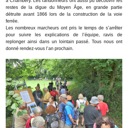
à Chambéry. Les randonneurs ont aussi pu découvrir les
restes de la digue du Moyen Âge, en grande partie
détruite avant 1866 lors de la construction de la voie
ferrée.
Les nombreux marcheurs ont pris le temps de s’arrêter
pour suivre les explications de l’équipe, ravis de
replonger ainsi dans un lointain passé. Tous nous ont
donné rendez-vous l’an prochain.