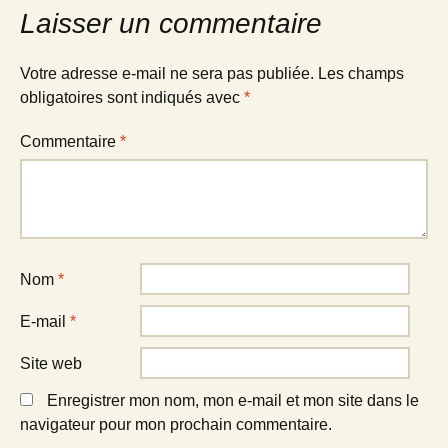
Laisser un commentaire
Votre adresse e-mail ne sera pas publiée.
Les champs
obligatoires sont indiqués avec
*
Commentaire
*
Nom
*
E-mail
*
Site web
Enregistrer mon nom, mon e-mail et mon site dans le
navigateur pour mon prochain commentaire.