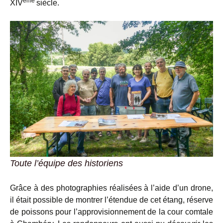
ème
XIV
siècle.
Toute l’équipe des historiens
Grâce à des photographies réalisées à l’aide d’un drone,
il était possible de montrer l’étendue de cet étang, réserve
de poissons pour l’approvisionnement de la cour comtale