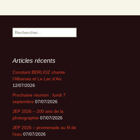
Rechercher :
Articles récents
Constant BERLIOZ chante
l’Albanais et Le Lac d’Aix
12/07/2026
Prochaine réunion : lundi 7
septembre
07/07/2026
JEP 2026 – 200 ans de la
photographie
07/07/2026
JEP 2026 – promenade au fil de
l’eau
07/07/2026