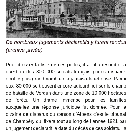
De nombreux jugements déclaratifs y furent rendus
(archive privée)
Pour dresser la liste de ces poilus, il a fallu résoudre la
question des 300 000 soldats français portés disparus
dont le plus grand nombre n’a jamais été retrouvé. Parmi
eux, 80 000 se trouvent encore aujourd’hui sur le champ
de bataille de Verdun dans une zone de 10 000 hectares
de forêts. Un drame immense pour les familles
auxquelles une réponse juridique fut donnée. Pour la
dizaine de disparus du canton d’Albens c’est le tribunal
de Chambéry qui fixera tout au long de l’année 1921 par
un jugement déclaratif la date du décès de ces soldats. Ils