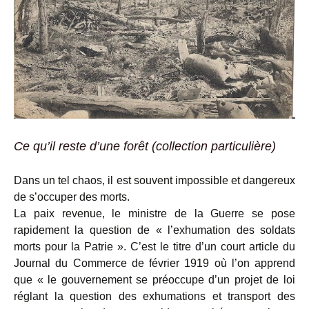
Ce qu’il reste d’une forêt (collection particulière)
Dans un tel chaos, il est souvent impossible et dangereux
de s’occuper des morts.
La paix revenue, le ministre de la Guerre se pose
rapidement la question de « l’exhumation des soldats
morts pour la Patrie ». C’est le titre d’un court article du
Journal du Commerce de février 1919 où l’on apprend
que « le gouvernement se préoccupe d’un projet de loi
réglant la question des exhumations et transport des