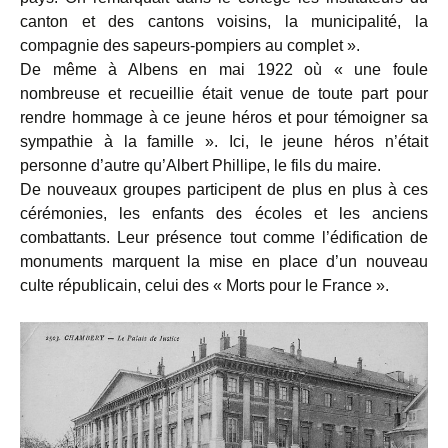
canton et des cantons voisins, la municipalité, la
compagnie des sapeurs-pompiers au complet ».
De même à Albens en mai 1922 où « une foule
nombreuse et recueillie était venue de toute part pour
rendre hommage à ce jeune héros et pour témoigner sa
sympathie à la famille ». Ici, le jeune héros n’était
personne d’autre qu’Albert Phillipe, le fils du maire.
De nouveaux groupes participent de plus en plus à ces
cérémonies, les enfants des écoles et les anciens
combattants. Leur présence tout comme l’édification de
monuments marquent la mise en place d’un nouveau
culte républicain, celui des « Morts pour le France ».