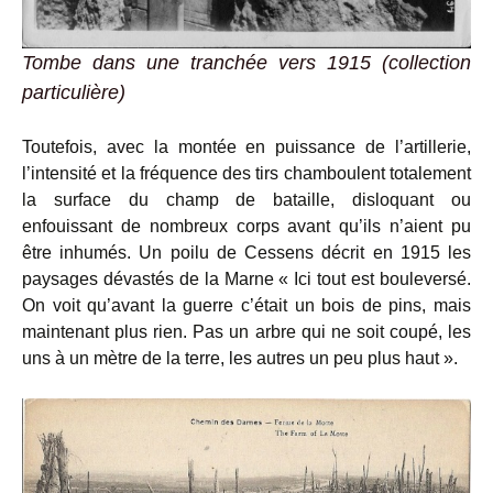
Tombe dans une tranchée vers 1915 (collection
particulière)
Toutefois, avec la montée en puissance de l’artillerie,
l’intensité et la fréquence des tirs chamboulent totalement
la surface du champ de bataille, disloquant ou
enfouissant de nombreux corps avant qu’ils n’aient pu
être inhumés. Un poilu de Cessens décrit en 1915 les
paysages dévastés de la Marne « Ici tout est bouleversé.
On voit qu’avant la guerre c’était un bois de pins, mais
maintenant plus rien. Pas un arbre qui ne soit coupé, les
uns à un mètre de la terre, les autres un peu plus haut ».