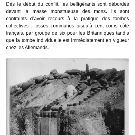
Dès le début du conflit, les belligérants sont débordés
devant la masse monstrueuse des morts. Ils sont
contraints d’avoir recours à la pratique des tombes
collectives : fosses communes jusqu’à cent corps côté
français, par groupe de six pour les Britanniques tandis
que la tombe individuelle est immédiatement en vigueur
chez les Allemands.