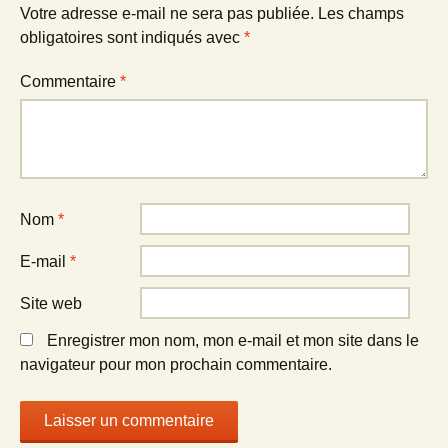
Votre adresse e-mail ne sera pas publiée.
Les champs
obligatoires sont indiqués avec
*
Commentaire
*
Nom
*
E-mail
*
Site web
Enregistrer mon nom, mon e-mail et mon site dans le
navigateur pour mon prochain commentaire.