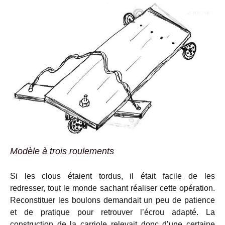
Modèle à trois roulements
Si les clous étaient tordus, il était facile de les
redresser, tout le monde sachant réaliser cette opération.
Reconstituer les boulons demandait un peu de patience
et de pratique pour retrouver l’écrou adapté. La
construction de la carriole relevait donc d’une certaine