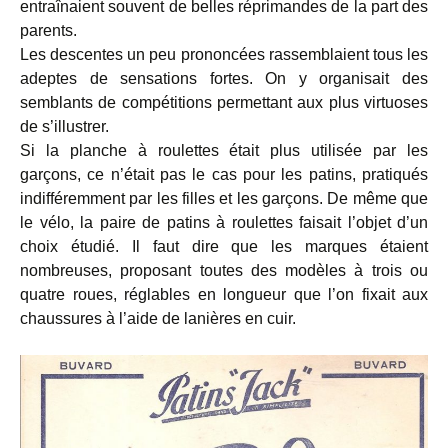
entraînaient souvent de belles réprimandes de la part des
parents.
Les descentes un peu prononcées rassemblaient tous les
adeptes de sensations fortes. On y organisait des
semblants de compétitions permettant aux plus virtuoses
de s’illustrer.
Si la planche à roulettes était plus utilisée par les
garçons, ce n’était pas le cas pour les patins, pratiqués
indifféremment par les filles et les garçons. De même que
le vélo, la paire de patins à roulettes faisait l’objet d’un
choix étudié. Il faut dire que les marques étaient
nombreuses, proposant toutes des modèles à trois ou
quatre roues, réglables en longueur que l’on fixait aux
chaussures à l’aide de lanières en cuir.