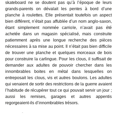
skateboard ne se doutent pas qu’à l’époque de leurs
grands-parents on dévalait les pentes à bord d’une
planche à roulettes. Elle présentait toutefois un aspect
bien différent, n’était pas affublée d’un nom anglo-saxon,
étant simplement nommée carriole, n’avait pas été
achetée dans un magasin spécialisé, mais construite
patiemment après une longue recherche des pièces
nécessaires à sa mise au point. Il n’était pas bien difficile
de trouver une planche et quelques morceaux de bois
pour construire la carlingue. Pour les clous, il suffisait de
demander aux adultes de pouvoir chercher dans les
innombrables boites en métal dans lesquelles on
entreposait les clous, vis et autres boulons. Les adultes
qui venaient de sortir des restrictions de la guerre avaient
l’habitude de récupérer tout ce qui pouvait servir un jour ;
aussi les remises, garages et autres appentis
regorgeaient-ils d’innombrables trésors.