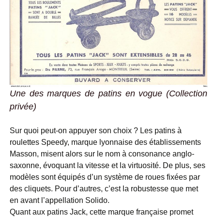
Une des marques de patins en vogue (Collection
privée)
Sur quoi peut-on appuyer son choix ? Les patins à
roulettes Speedy, marque lyonnaise des établissements
Masson, misent alors sur le nom à consonance anglo-
saxonne, évoquant la vitesse et la virtuosité. De plus, ses
modèles sont équipés d’un système de roues fixées par
des cliquets. Pour d’autres, c’est la robustesse que met
en avant l’appellation Solido.
Quant aux patins Jack, cette marque française promet