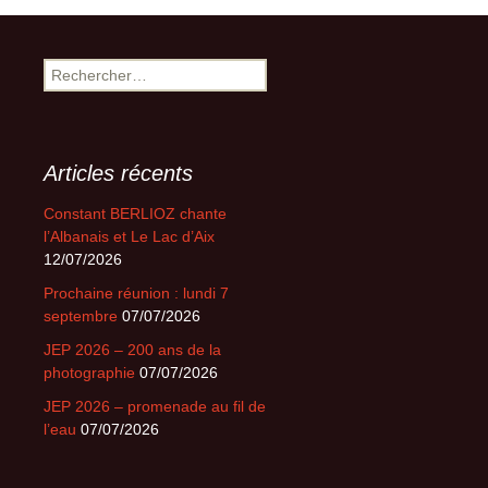
Rechercher :
Articles récents
Constant BERLIOZ chante
l’Albanais et Le Lac d’Aix
12/07/2026
Prochaine réunion : lundi 7
septembre
07/07/2026
JEP 2026 – 200 ans de la
photographie
07/07/2026
JEP 2026 – promenade au fil de
l’eau
07/07/2026