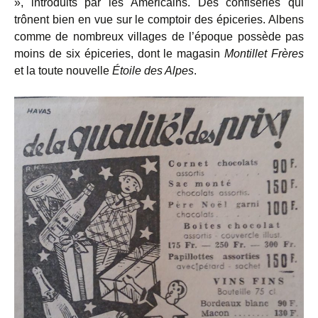
», introduits par les Américains. Des confiseries qui
trônent bien en vue sur le comptoir des épiceries. Albens
comme de nombreux villages de l’époque possède pas
moins de six épiceries, dont le magasin
Montillet Frères
et la toute nouvelle
Étoile des Alpes
.