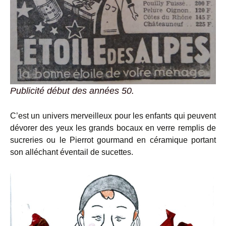
Publicité début des années 50.
C’est un univers merveilleux pour les enfants qui peuvent
dévorer des yeux les grands bocaux en verre remplis de
sucreries ou le Pierrot gourmand en céramique portant
son alléchant éventail de sucettes.