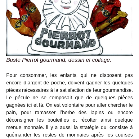
Buste Pierrot gourmand, dessin et collage.
Pour consommer, les enfants, qui ne disposent pas
encore d’argent de poche, doivent gagner les quelques
pièces nécessaires à la satisfaction de leur gourmandise.
Le pécule ne se composait que de quelques pièces
gagnées ici et là. On est volontaire pour aller chercher le
pain, pour ramasser l’herbe des lapins ou encore
déconsigner les bouteilles et récolter ainsi quelque
menue monnaie. Il y a aussi la stratégie qui consiste à
quémander les restes de monnaies après les courses