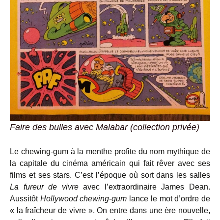
Faire des bulles avec Malabar (collection privée)
Le chewing-gum à la menthe profite du nom mythique de
la capitale du cinéma américain qui fait rêver avec ses
films et ses stars. C’est l’époque où sort dans les salles
La fureur de vivre
avec l’extraordinaire James Dean.
Aussitôt
Hollywood chewing-gum
lance le mot d’ordre de
« la fraîcheur de vivre ». On entre dans une ère nouvelle,