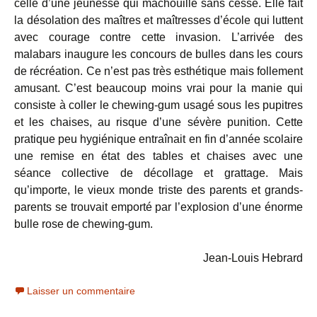
celle d’une jeunesse qui mâchouille sans cesse. Elle fait
la désolation des maîtres et maîtresses d’école qui luttent
avec courage contre cette invasion. L’arrivée des
malabars inaugure les concours de bulles dans les cours
de récréation. Ce n’est pas très esthétique mais follement
amusant. C’est beaucoup moins vrai pour la manie qui
consiste à coller le chewing-gum usagé sous les pupitres
et les chaises, au risque d’une sévère punition. Cette
pratique peu hygiénique entraînait en fin d’année scolaire
une remise en état des tables et chaises avec une
séance collective de décollage et grattage. Mais
qu’importe, le vieux monde triste des parents et grands-
parents se trouvait emporté par l’explosion d’une énorme
bulle rose de chewing-gum.
Jean-Louis Hebrard
Laisser un commentaire