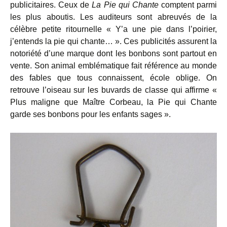
publicitaires. Ceux de
La Pie qui Chante
comptent parmi
les plus aboutis. Les auditeurs sont abreuvés de la
célèbre petite ritournelle « Y’a une pie dans l’poirier,
j’entends la pie qui chante… ». Ces publicités assurent la
notoriété d’une marque dont les bonbons sont partout en
vente. Son animal emblématique fait référence au monde
des fables que tous connaissent, école oblige. On
retrouve l’oiseau sur les buvards de classe qui affirme «
Plus maligne que Maître Corbeau, la Pie qui Chante
garde ses bonbons pour les enfants sages ».