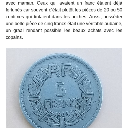
avec maman. Ceux qui avaient un franc étaient déjà
fortunés car souvent c’était plutôt les pièces de 20 ou 50
centimes qui tintaient dans les poches. Aussi, posséder
une belle pièce de cinq francs était une véritable aubaine,
un graal rendant possible les beaux achats avec les
copains.