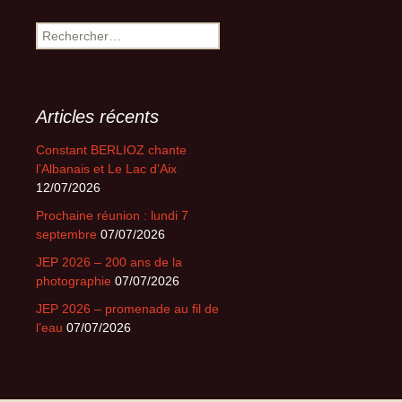
Rechercher :
Articles récents
Constant BERLIOZ chante
l’Albanais et Le Lac d’Aix
12/07/2026
Prochaine réunion : lundi 7
septembre
07/07/2026
JEP 2026 – 200 ans de la
photographie
07/07/2026
JEP 2026 – promenade au fil de
l’eau
07/07/2026