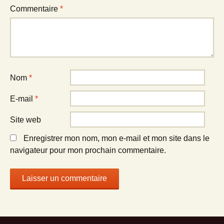
Commentaire
*
Nom
*
E-mail
*
Site web
Enregistrer mon nom, mon e-mail et mon site dans le
navigateur pour mon prochain commentaire.