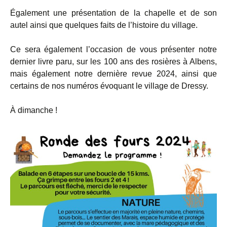
Également une présentation de la chapelle et de son
autel ainsi que quelques faits de l’histoire du village.
Ce sera également l’occasion de vous présenter notre
dernier livre paru, sur les 100 ans des rosières à Albens,
mais également notre dernière revue 2024, ainsi que
certains de nos numéros évoquant le village de Dressy.
À dimanche !