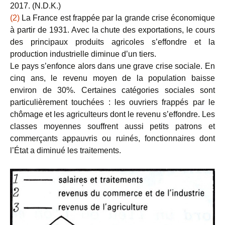
2017. (N.D.K.)
(2)
La France est frappée par la grande crise économique
à partir de 1931. Avec la chute des exportations, le cours
des principaux produits agricoles s’effondre et la
production industrielle diminue d’un tiers.
Le pays s’enfonce alors dans une grave crise sociale. En
cinq ans, le revenu moyen de la population baisse
environ de 30%. Certaines catégories sociales sont
particulièrement touchées : les ouvriers frappés par le
chômage et les agriculteurs dont le revenu s’effondre. Les
classes moyennes souffrent aussi petits patrons et
commerçants appauvris ou ruinés, fonctionnaires dont
l’État a diminué les traitements.