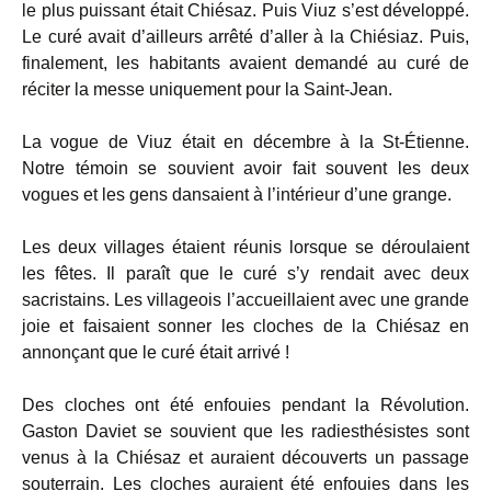
le plus puissant était Chiésaz. Puis Viuz s’est développé.
Le curé avait d’ailleurs arrêté d’aller à la Chiésiaz. Puis,
finalement, les habitants avaient demandé au curé de
réciter la messe uniquement pour la Saint-Jean.
La vogue de Viuz était en décembre à la St-Étienne.
Notre témoin se souvient avoir fait souvent les deux
vogues et les gens dansaient à l’intérieur d’une grange.
Les deux villages étaient réunis lorsque se déroulaient
les fêtes. Il paraît que le curé s’y rendait avec deux
sacristains. Les villageois l’accueillaient avec une grande
joie et faisaient sonner les cloches de la Chiésaz en
annonçant que le curé était arrivé !
Des cloches ont été enfouies pendant la Révolution.
Gaston Daviet se souvient que les radiesthésistes sont
venus à la Chiésaz et auraient découverts un passage
souterrain. Les cloches auraient été enfouies dans les