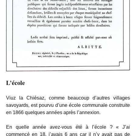
L’école
Viuz la Chiésaz, comme beaucoup d’autres villages
savoyards, est pourvu d’une école communale construite
en 1866 quelques années après l’annexion.
En quelle année avez-vous été à l’école ? « J’ai
commencé en 18, j’avais 6 ans car il n’y avait pas de