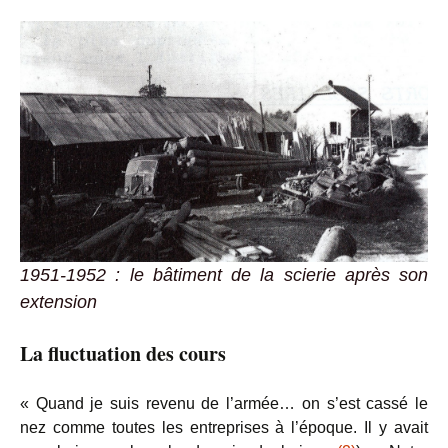
1951-1952 : le bâtiment de la scierie après son
extension
La fluctuation des cours
« Quand je suis revenu de l’armée… on s’est cassé le
nez comme toutes les entreprises à l’époque. Il y avait