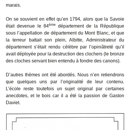
marais.
On se souvient en effet qu’en 1794, alors que la Savoie
ème
était devenue le 84
département de la République
sous l’appellation de département du Mont Blanc, et que
la terreur battait son plein, Albitte, Administrateur du
département s’était rendu célèbre par l’opiniâtreté qu’il
avait déployée pour la destruction des clochers (le bronze
des cloches servant bien entendu à fondre des canons).
D’autres thèmes ont été abordés. Nous n’en retiendrons
que quelques uns par l’originalité de leur contenu.
L’école reste toutefois un sujet original par certaines
anecdotes, et le bois car il a été la passion de Gaston
Daviet.