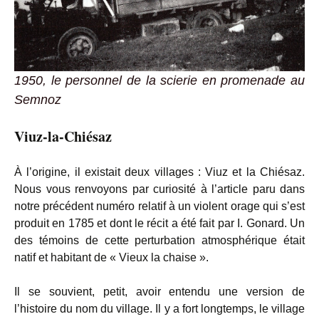
1950, le personnel de la scierie en promenade au
Semnoz
Viuz-la-Chiésaz
À l’origine, il existait deux villages : Viuz et la Chiésaz.
Nous vous renvoyons par curiosité à l’article paru dans
notre précédent numéro relatif à un violent orage qui s’est
produit en 1785 et dont le récit a été fait par I. Gonard. Un
des témoins de cette perturbation atmosphérique était
natif et habitant de « Vieux la chaise ».
Il se souvient, petit, avoir entendu une version de
l’histoire du nom du village. Il y a fort longtemps, le village