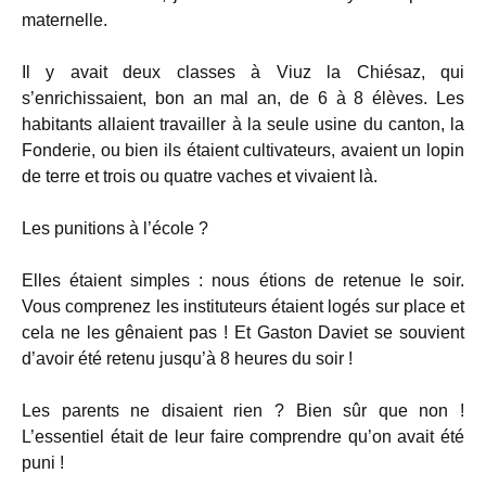
maternelle.
Il y avait deux classes à Viuz la Chiésaz, qui
s’enrichissaient, bon an mal an, de 6 à 8 élèves. Les
habitants allaient travailler à la seule usine du canton, la
Fonderie, ou bien ils étaient cultivateurs, avaient un lopin
de terre et trois ou quatre vaches et vivaient là.
Les punitions à l’école ?
Elles étaient simples : nous étions de retenue le soir.
Vous comprenez les instituteurs étaient logés sur place et
cela ne les gênaient pas ! Et Gaston Daviet se souvient
d’avoir été retenu jusqu’à 8 heures du soir !
Les parents ne disaient rien ? Bien sûr que non !
L’essentiel était de leur faire comprendre qu’on avait été
puni !