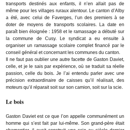
transports destinés aux enfants, il n’en allait pas de
même pour les villages ruraux alentour. Le canton d’Alby
a été, avec celui de Faverges, l’un des premiers à se
doter de moyens de transports scolaires. La date en
paraît bien éloignée : 1958 et le ramassage a débuté sur
la commune de Cusy. Le syndicat a eu ensuite à
organiser un ramassage scolaire complet financé par le
conseil général et concernant les communes du canton.
Il ne faut pas oublier une autre facette de Gaston Daviet,
celle, et je le sais par expérience, où se traduit sa réelle
passion, celle du bois. Je l’ai entendu parler avec une
précision extraordinaire de caisses qu’il réalisait, des
moteurs qu’il réparait soit sur son camion, soit sur la scie.
Le bois
Gaston Daviet est ce que l’on appelle communément un
homme qui s’est fait par lui-même. Son grand-père était