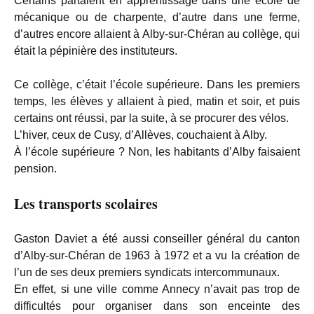
Certains partaient en apprentissage dans une école de
mécanique ou de charpente, d’autre dans une ferme,
d’autres encore allaient à Alby-sur-Chéran au collège, qui
était la pépinière des instituteurs.
Ce collège, c’était l’école supérieure. Dans les premiers
temps, les élèves y allaient à pied, matin et soir, et puis
certains ont réussi, par la suite, à se procurer des vélos.
L’hiver, ceux de Cusy, d’Allèves, couchaient à Alby.
À l’école supérieure ? Non, les habitants d’Alby faisaient
pension.
Les transports scolaires
Gaston Daviet a été aussi conseiller général du canton
d’Alby-sur-Chéran de 1963 à 1972 et a vu la création de
l’un de ses deux premiers syndicats intercommunaux.
En effet, si une ville comme Annecy n’avait pas trop de
difficultés pour organiser dans son enceinte des