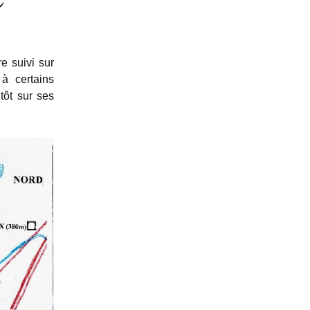
e suivi sur
à certains
tôt sur ses