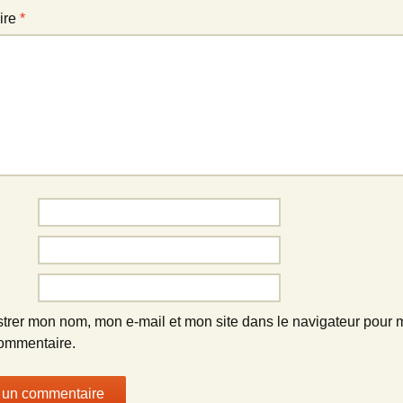
ire
*
strer mon nom, mon e-mail et mon site dans le navigateur pour
ommentaire.