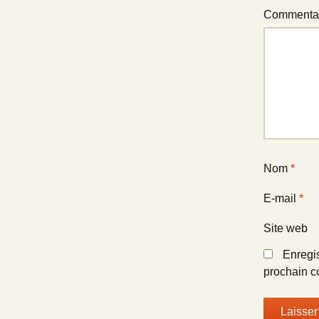
Commenta
Nom
*
E-mail
*
Site web
Enregi
prochain c