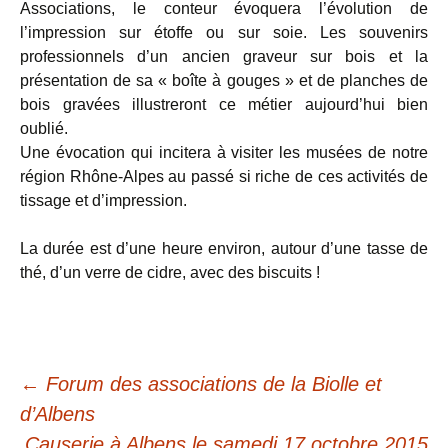
Associations, le conteur évoquera l’évolution de
l’impression sur étoffe ou sur soie. Les souvenirs
professionnels d’un ancien graveur sur bois et la
présentation de sa « boîte à gouges » et de planches de
bois gravées illustreront ce métier aujourd’hui bien
oublié.
Une évocation qui incitera à visiter les musées de notre
région Rhône-Alpes au passé si riche de ces activités de
tissage et d’impression.
La durée est d’une heure environ, autour d’une tasse de
thé, d’un verre de cidre, avec des biscuits !
Navigation
←
Forum des associations de la Biolle et
d’Albens
Causerie à Albens le samedi 17 octobre 2015