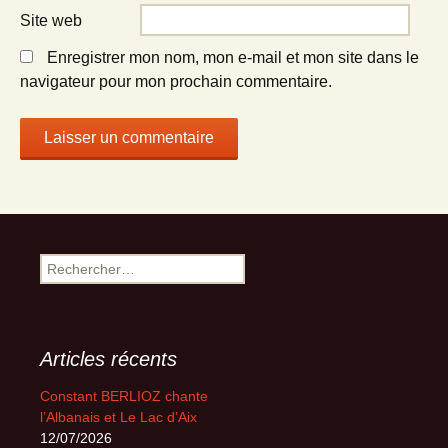
Site web
Enregistrer mon nom, mon e-mail et mon site dans le
navigateur pour mon prochain commentaire.
Rechercher :
Articles récents
Constant BERLIOZ chante
l’Albanais et Le Lac d’Aix
12/07/2026