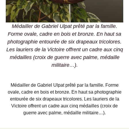
Médailler de Gabriel Ulpat prêté par la famille.
Forme ovale, cadre en bois et bronze. En haut sa
photographie entourée de six drapeaux tricolores.
Les lauriers de la Victoire offrent un cadre aux cinq
médailles (croix de guerre avec palme, médaille
militaire…).
Médailler de Gabriel Ulpat prêté par la famille. Forme
ovale, cadre en bois et bronze. En haut sa photographie
entourée de six drapeaux tricolores. Les lauriers de la
Victoire offrent un cadre aux cinq médailles (croix de
guerre avec palme, médaille militaire…).