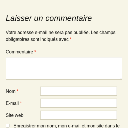
Laisser un commentaire
Votre adresse e-mail ne sera pas publiée.
Les champs
obligatoires sont indiqués avec
*
Commentaire
*
Nom
*
E-mail
*
Site web
Enregistrer mon nom, mon e-mail et mon site dans le