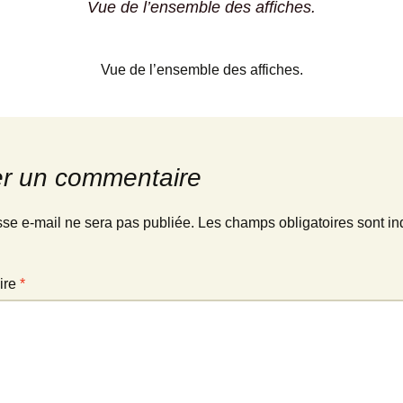
Vue de l’ensemble des affiches.
Vue de l’ensemble des affiches.
er un commentaire
sse e-mail ne sera pas publiée.
Les champs obligatoires sont in
ire
*