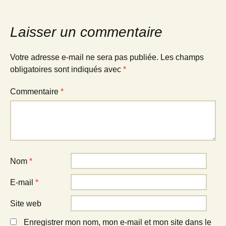
Laisser un commentaire
Votre adresse e-mail ne sera pas publiée.
Les champs
obligatoires sont indiqués avec
*
Commentaire
*
Nom
*
E-mail
*
Site web
Enregistrer mon nom, mon e-mail et mon site dans le