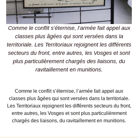
Comme le conflit s’éternise, l’armée fait appel aux
classes plus âgées qui sont versées dans la
territoriale. Les Territoriaux rejoignent les différents
secteurs du front, entre autres, les Vosges et sont
plus particulièrement chargés des liaisons, du
ravitaillement en munitions.
Comme le conflit s’éternise, l’armée fait appel aux
classes plus âgées qui sont versées dans la territoriale.
Les Territoriaux rejoignent les différents secteurs du front,
entre autres, les Vosges et sont plus particulièrement
chargés des liaisons, du ravitaillement en munitions.